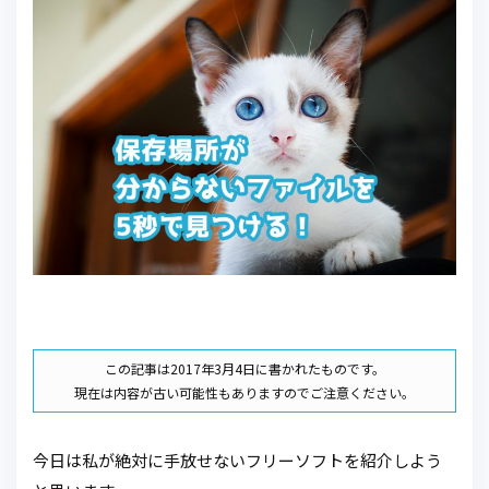
この記事は2017年3月4日に書かれたものです。
現在は内容が古い可能性もありますのでご注意ください。
今日は私が絶対に手放せないフリーソフトを紹介しよう