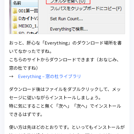
おっと、肝心な「Everything」のダウンロード場所を書
いてなかったですね。
こちらのサイトからダウンロードできます（おなじみ、
窓の杜ですね）
→
Everything – 窓の杜ライブラリ
ダウンロード後はファイルをダブルクリックして、メッ
セージに従いながらインストールしましょう。
特に気にすること無く「次へ」「次へ」でインストール
できるはずです。
使い方は先ほどのとおりです。といってもインストールが