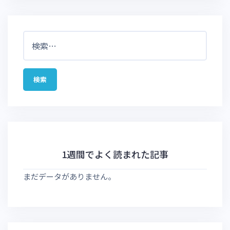
検
索:
1週間でよく読まれた記事
まだデータがありません。