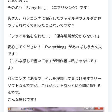
と思います。
その名も「Everything」（エブリシング）です！
皆さん、パソコン内に保存したファイルやフォルダが見
つけられなくて困ったことないですか？
「ファイル名を忘れた！」「保存場所が分からない！」
安心してください！「Everything」があればもう大丈夫
です！
（こんな感じで書いてますが制作者は私じゃないです
よ）
パソコン内にあるファイルを検索して見つけ出すフリー
ソフトなんですが、これがホントあっという間に探せる
んです。
こんな感じです！