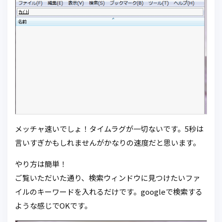
メッチャ速いでしょ！タイムラグが一切ないです。5秒は
言いすぎかもしれませんがかなりの速度だと思います。
やり方は簡単！
ご覧いただいた通り、検索ウィンドウに見つけたいファ
イルのキーワードを入れるだけです。googleで検索する
ような感じでOKです。