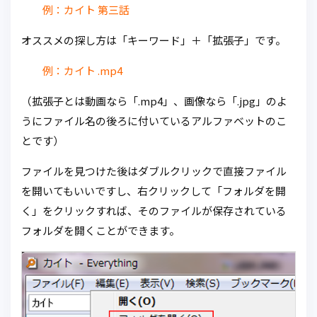
例：カイト 第三話
オススメの探し方は「キーワード」＋「拡張子」です。
例：カイト .mp4
（拡張子とは動画なら「.mp4」、画像なら「.jpg」のよ
うにファイル名の後ろに付いているアルファベットのこ
とです）
ファイルを見つけた後はダブルクリックで直接ファイル
を開いてもいいですし、右クリックして「フォルダを開
く」をクリックすれば、そのファイルが保存されている
フォルダを開くことができます。