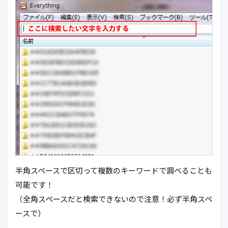
半角スペースで区切って複数のキーワードで調べることも
可能です！
（全角スペースだと検索できないので注意！必ず半角スペ
ースで）