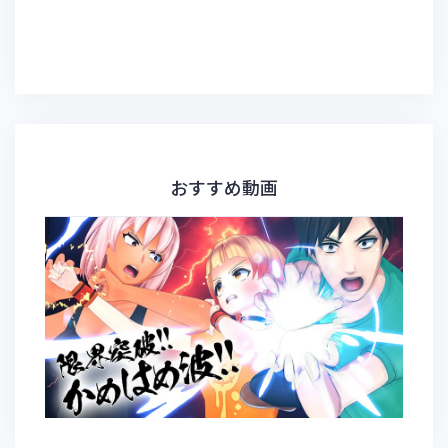
おすすめ動画