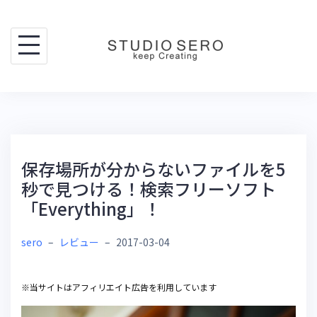
Skip
to
content
保存場所が分からないファイルを5
秒で見つける！検索フリーソフト
「Everything」！
sero
–
レビュー
–
2017-03-04
※当サイトはアフィリエイト広告を利用しています