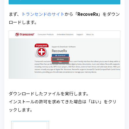
まず、
トランセンドのサイト
から「
RecoveRx
」をダウン
ロードします。
ダウンロードしたファイルを実行します。
インストールの許可を求めてきた場合は「はい」をクリ
ックします。