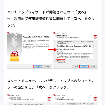
セットアップウィザードが開始されるので「
次へ
」
→ 次画面で
使用許諾契約書に同意
して「
次へ
」をクリ
ック。
スタートメニュー、およびデスクトップへのショートカ
ットの設定をし、「
次へ
」をクリック。