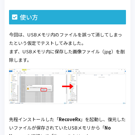
使い方
今回は、USBメモリ内のファイルを誤って消してしまっ
たという仮定でテストしてみました。
まず、USBメモリ内に保存した画像ファイル（jpg）を削
除します。
先程インストールした「
RecoveRx
」を起動し、復元した
いファイルが保存されていたUSBメモリから「
No