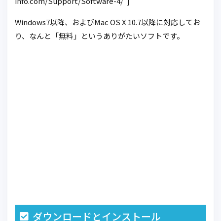
info.com/Support/Software-4/”]
Windows7以降、およびMac OS X 10.7以降に対応してお
り、なんと「無料」というありがたいソフトです。
ダウンロードとインストール