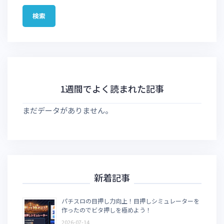
1週間でよく読まれた記事
まだデータがありません。
新着記事
パチスロの目押し力向上！目押しシミュレーターを
作ったのでビタ押しを極めよう！
2026-07-14