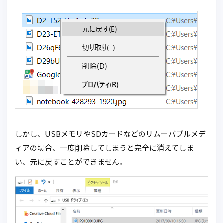
しかし、USBメモリやSDカードなどのリムーバブルメデ
ィアの場合、一度削除してしまうと完全に消えてしま
い、元に戻すことができません。