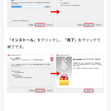
「
インストール
」をクリックし、「
完了
」をクリックで
終了です。