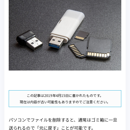
この記事は2019年4月15日に書かれたものです。
現在は内容が古い可能性もありますのでご注意ください。
パソコンでファイルを削除すると、通常はゴミ箱に一旦
送られるので「元に戻す」ことが可能です。