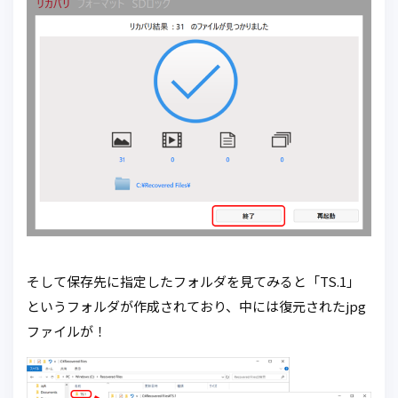
そして保存先に指定したフォルダを見てみると「TS.1」
というフォルダが作成されており、中には復元されたjpg
ファイルが！