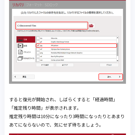
すると復元が開始され、しばらくすると「経過時間」
「推定残り時間」が表示されます。
推定残り時間は10分になったり3時間になったりとあまり
あてにならないので、気にせず待ちましょう。