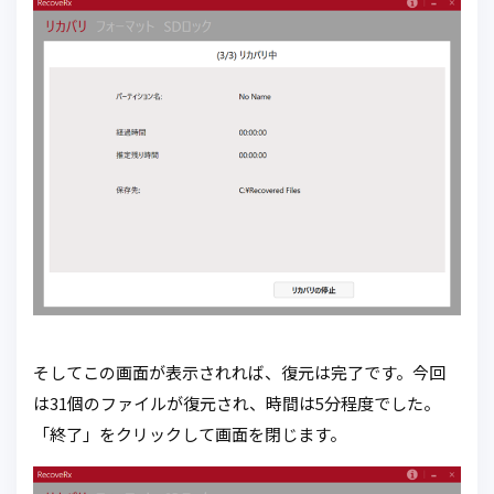
そしてこの画面が表示されれば、復元は完了です。今回
は31個のファイルが復元され、時間は5分程度でした。
「終了」をクリックして画面を閉じます。