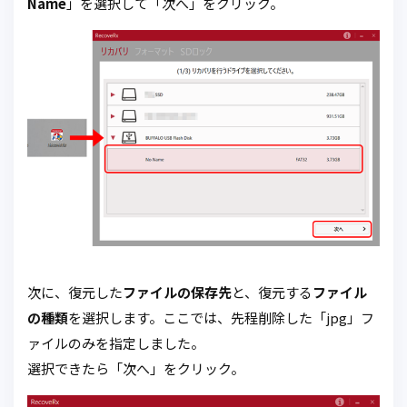
Name
」を選択して「次へ」をクリック。
次に、復元した
ファイルの保存先
と、復元する
ファイル
の種類
を選択します。ここでは、先程削除した「jpg」フ
ァイルのみを指定しました。
選択できたら「次へ」をクリック。