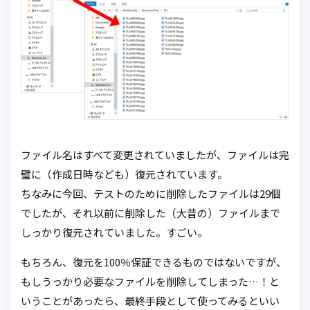
ファイル名はすべて変更されていましたが、ファイルは完
璧に（作成日時なども）復元されています。
ちなみに今回、テストのために削除したファイルは29個
でしたが、それ以前に削除した（大昔の）ファイルまで
しっかり復元されていました。すごい。
もちろん、復元を100％保証できるものではないですが、
もしうっかり必要なファイルを削除してしまった…！と
いうことがあったら、最終手段として使ってみるといい