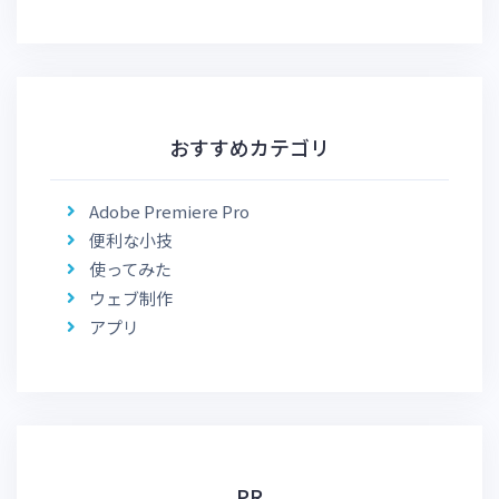
おすすめカテゴリ
Adobe Premiere Pro
便利な小技
使ってみた
ウェブ制作
アプリ
PR