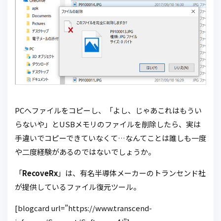
PCへファイルをコピーし、「よし、じゃあこれはもうい
らないや」とUSBメモリのファイルを削除したら、実は
手違いでコピーできていなくて…なんてことは誰しも一度
や二度経験があるのではないでしょうか。
「
RecoveRx
」は、有名半導体メーカーのトランセンド社
が提供しているファイル復元ツール。
[blogcard url=”https://www.transcend-