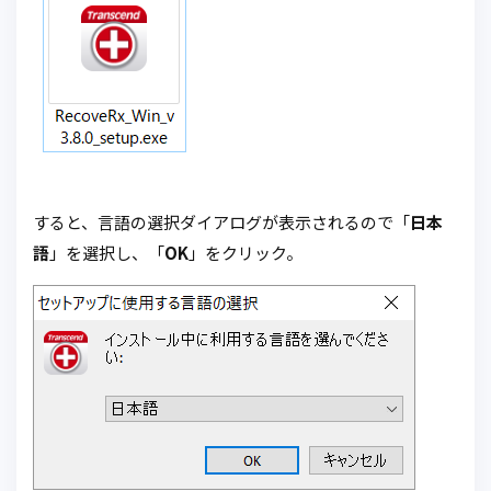
すると、言語の選択ダイアログが表示されるので「
日本
語
」を選択し、「
OK
」をクリック。