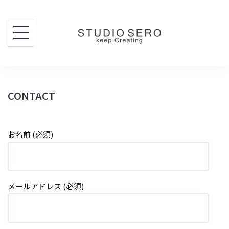
Skip
to
content
CONTACT
お名前 (必須)
メールアドレス (必須)