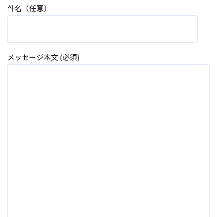
件名（任意）
メッセージ本文 (必須)