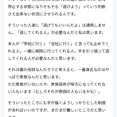
停止する状態になりそもそも「逃げよう」っていう判断
さえ出来ない状況にさせられるんです。
そういった人達に「逃げてもいいんだよ」は通用しませ
ん。「逃してくれる人」が必要なんだと私は思います。
本人が「学校に行く」「会社に行く」と言っても止めてく
れる人。一緒に病院に行ってくれる人。手を引っ張って逃
してくれる人が必要なんだと思います。
それは誰の役目なんだろうと考えると、一番身近なのはや
っぱり家族なんだと思います。
ただ家族がいない人や、家族自体が味方になってくれな
い人もいます（むしろそれが原因の人もいるかも）。
そういったところにも手が届くようしっかりとした制度
があればいいのですが、まだまだ難しいところだと思い