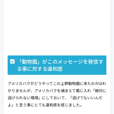
「動物園」がこのメッセージを発信す
る事に対する違和感
アメリカバクがどうやってこの上野動物園に来たのかはわ
かりませんが、アメリカバクを捕まえて檻に入れ「絶対に
逃げられない環境」にしておいて、「逃げてもいいんだ
よ」と言う事にとても違和感を感じました。