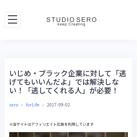
Skip
to
content
いじめ・ブラック企業に対して「逃
げてもいいんだよ」では解決しな
い！「逃してくれる人」が必要！
sero
–
forLife
–
2017-09-02
※当サイトはアフィリエイト広告を利用しています