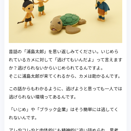
昔話の「浦島太郎」を思い返しみてください。いじめら
れているカメに対して「逃げてもいんだよ」って言えます
か？逃げられないからいじめられてるんですよ。
そこに浦島太郎が来てくれるから、カメは助かるんです。
この話からもわかるように、逃げようと思っても一人では
逃げられない環境ってあるんです。
「いじめ」や「ブラック企業」はそう簡単には逃してく
れないんです。
アレやコレやと肉体的にも精神的に追い詰められ、思考