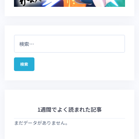
検
索:
1週間でよく読まれた記事
まだデータがありません。