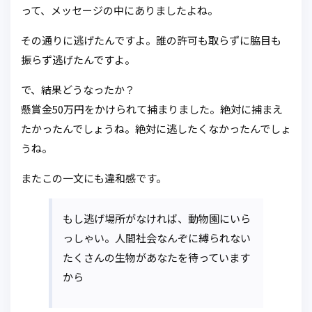
って、メッセージの中にありましたよね。
その通りに逃げたんですよ。誰の許可も取らずに脇目も
振らず逃げたんですよ。
で、結果どうなったか？
懸賞金50万円をかけられて捕まりました。絶対に捕まえ
たかったんでしょうね。絶対に逃したくなかったんでしょ
うね。
またこの一文にも違和感です。
もし逃げ場所がなければ、動物園にいら
っしゃい。人間社会なんぞに縛られない
たくさんの生物があなたを待っています
から