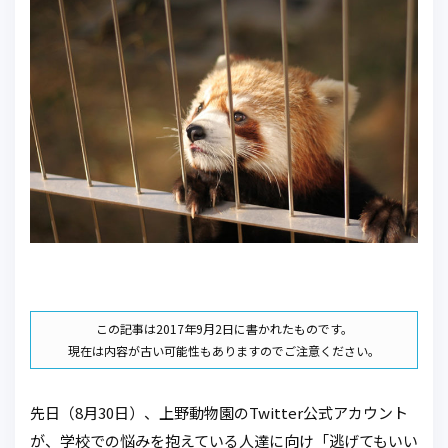
この記事は2017年9月2日に書かれたものです。
現在は内容が古い可能性もありますのでご注意ください。
先日（8月30日）、上野動物園のTwitter公式アカウント
が、学校での悩みを抱えている人達に向け「逃げてもいい