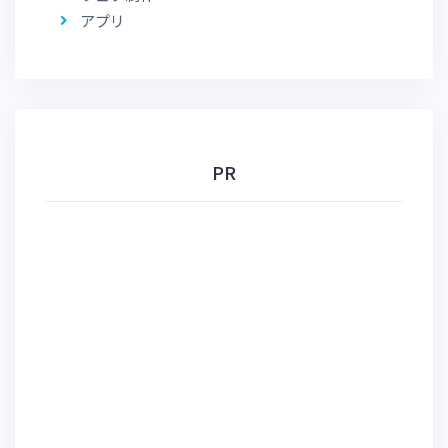
アプリ
PR