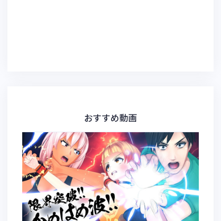
おすすめ動画