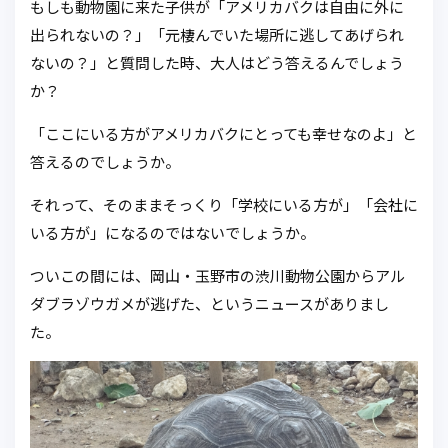
もしも動物園に来た子供が「アメリカバクは自由に外に
出られないの？」「元棲んでいた場所に逃してあげられ
ないの？」と質問した時、大人はどう答えるんでしょう
か？
「ここにいる方がアメリカバクにとっても幸せなのよ」と
答えるのでしょうか。
それって、そのままそっくり「学校にいる方が」「会社に
いる方が」になるのではないでしょうか。
ついこの間には、岡山・玉野市の渋川動物公園からアル
ダブラゾウガメが逃げた、というニュースがありまし
た。