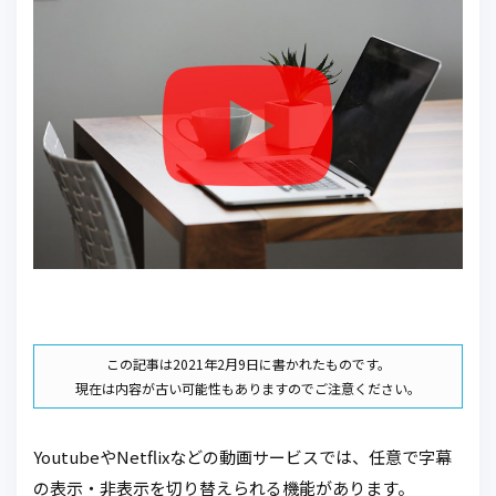
この記事は2021年2月9日に書かれたものです。
現在は内容が古い可能性もありますのでご注意ください。
YoutubeやNetflixなどの動画サービスでは、任意で字幕
の表示・非表示を切り替えられる機能があります。