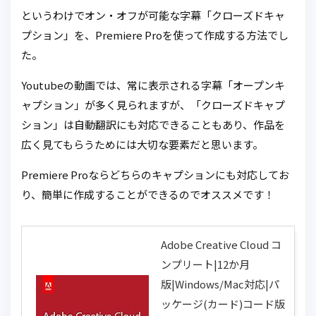
というわけでオン・オフが可能な字幕「クローズドキャ
プション」を、Premiere Proを使って作成する方法でし
た。
Youtubeの動画では、常に表示される字幕「オープンキ
ャプション」が多く見られますが、「クローズドキャプ
ション」は自動翻訳にも対応できることもあり、作品を
広く見てもらうためには大切な要素だと思います。
Premiere Proならどちらのキャプションにも対応してお
り、簡単に作成することができるのでオススメです！
Adobe Creative Cloud コ
ンプリート|12か月
版|Windows/Mac対応|パ
ッケージ(カード)コード版