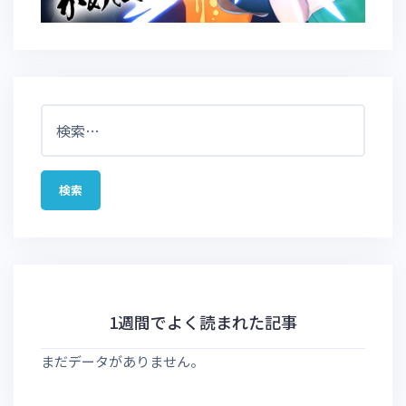
検
索:
1週間でよく読まれた記事
まだデータがありません。