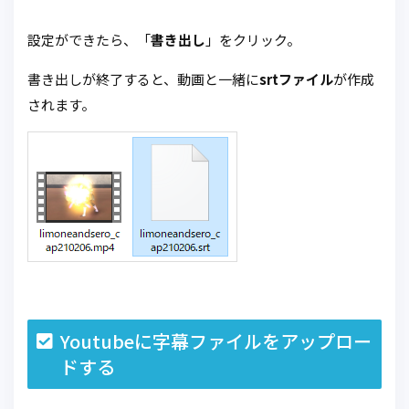
設定ができたら、「
書き出し
」をクリック。
書き出しが終了すると、動画と一緒に
srtファイル
が作成
されます。
Youtubeに字幕ファイルをアップロー
ドする