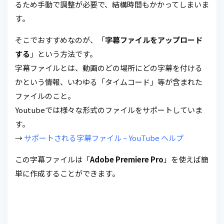
るため手動で調整が必要で、結構時間もかかってしまいま
す。
そこでおすすめなのが、「
字幕ファイルをアップロード
する
」という方法です。
字幕ファイルとは、動画のどの場所にどの字幕を付ける
かという情報、いわゆる「タイムコード」等が含まれた
ファイルのこと。
Youtubeでは様々な形式のファイルをサポートしていま
す。
→
サポートされる字幕ファイル – YouTube ヘルプ
この字幕ファイルは「
Adobe Premiere Pro
」を使えば簡
単に作成することができます。