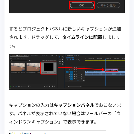
するとプロジェクトパネルに新しいキャプションが追加
されます。ドラッグして、
タイムラインに配置
しましょ
う。
キャプションの入力は
キャプションパネル
でおこないま
す。パネルが表示されていない場合はツールバーの「ウ
ィンドウ＞キャプション」で表示できます。