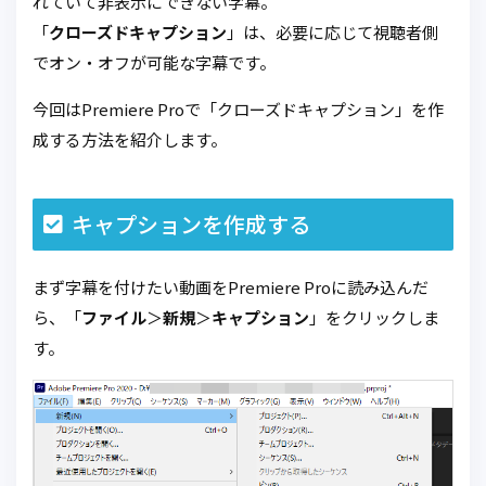
れていて非表示にできない字幕。
「
クローズドキャプション
」は、必要に応じて視聴者側
でオン・オフが可能な字幕です。
今回はPremiere Proで「クローズドキャプション」を作
成する方法を紹介します。
キャプションを作成する
まず字幕を付けたい動画をPremiere Proに読み込んだ
ら、「
ファイル
＞
新規
＞
キャプション
」をクリックしま
す。