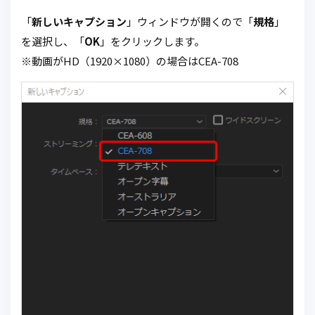
「
新しいキャプション
」ウィンドウが開くので「
規格
」
を選択し、「
OK
」をクリックします。
※動画がHD（1920×1080）の場合はCEA-708