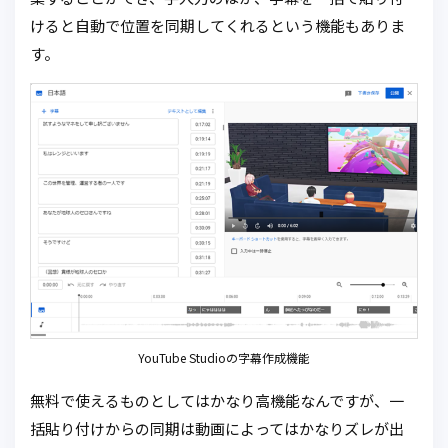
けると自動で位置を同期してくれるという機能もありま
す。
YouTube Studioの字幕作成機能
無料で使えるものとしてはかなり高機能なんですが、一
括貼り付けからの同期は動画によってはかなりズレが出