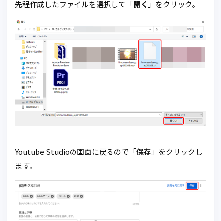
先程作成したファイルを選択して「
開く
」をクリック。
Youtube Studioの画面に戻るので「
保存
」をクリックし
ます。