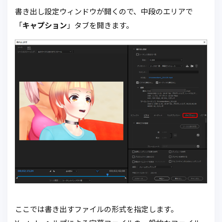
書き出し設定ウィンドウが開くので、中段のエリアで
「
キャプション
」タブを開きます。
ここでは書き出すファイルの形式を指定します。