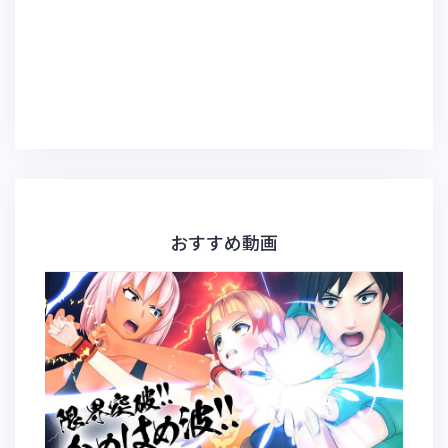
おすすめ動画