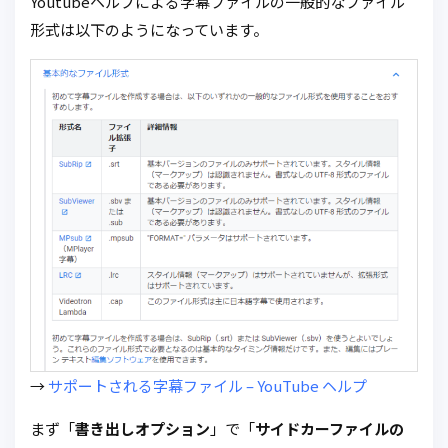
Youtubeヘルプによる字幕ファイルの一般的なファイル
形式は以下のようになっています。
→
サポートされる字幕ファイル – YouTube ヘルプ
まず「
書き出しオプション
」で「
サイドカーファイルの