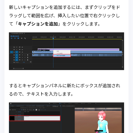
新しいキャプションを追加するには、まずクリップをド
ラッグして範囲を広げ、挿入したい位置で右クリックし
て「
キャプションを追加
」をクリックします。
するとキャプションパネルに新たにボックスが追加され
るので、テキストを入力します。