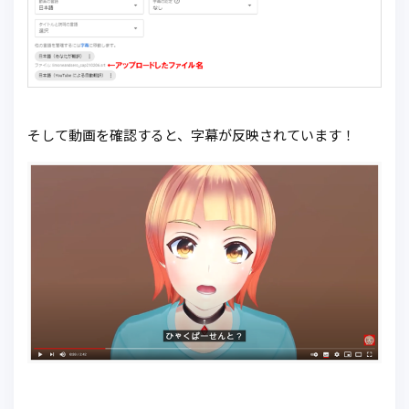
そして動画を確認すると、字幕が反映されています！