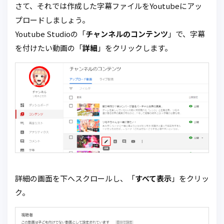
さて、それでは作成した字幕ファイルをYoutubeにアッ
プロードしましょう。
Youtube Studioの「
チャンネルのコンテンツ
」で、字幕
を付けたい動画の「
詳細
」をクリックします。
詳細の画面を下へスクロールし、「
すべて表示
」をクリッ
ク。