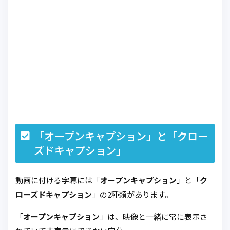
「オープンキャプション」と「クロー
ズドキャプション」
動画に付ける字幕には「
オープンキャプション
」と「
ク
ローズドキャプション
」の2種類があります。
「
オープンキャプション
」は、映像と一緒に常に表示さ