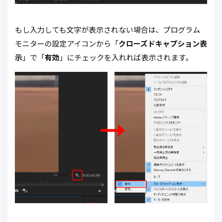
もし入力しても文字が表示されない場合は、プログラム
モニターの設定アイコンから「
クローズドキャプション表
示
」で「
有効
」にチェックを入れれば表示されます。