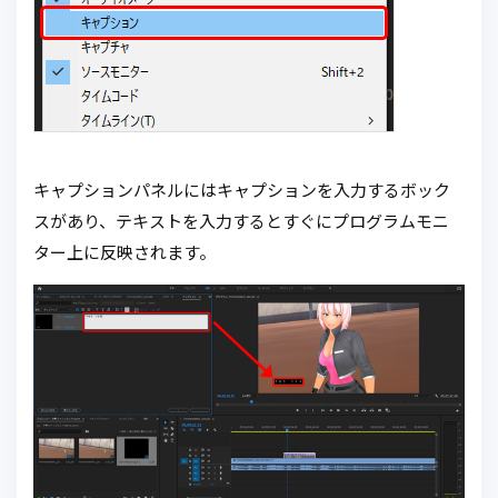
キャプションパネルにはキャプションを入力するボック
スがあり、テキストを入力するとすぐにプログラムモニ
ター上に反映されます。