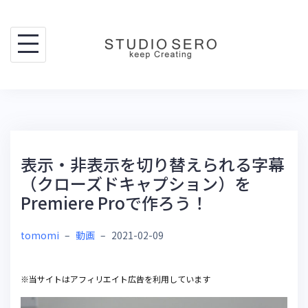
Skip
to
content
表示・非表示を切り替えられる字幕
（クローズドキャプション）を
Premiere Proで作ろう！
tomomi
–
動画
–
2021-02-09
※当サイトはアフィリエイト広告を利用しています