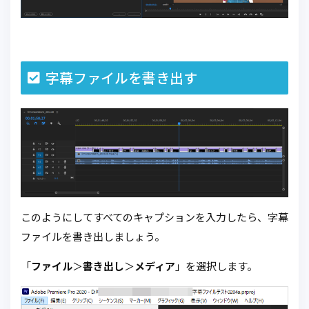
字幕ファイルを書き出す
このようにしてすべてのキャプションを入力したら、字幕
ファイルを書き出しましょう。
「
ファイル
＞
書き出し
＞
メディア
」を選択します。