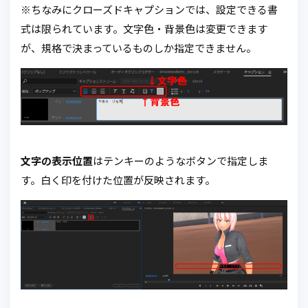
※ちなみにクローズドキャプションでは、設定できる書
式は限られています。文字色・背景色は変更できます
が、規格で決まっているものしか指定できません。
文字の表示位置
はテンキーのようなボタンで指定しま
す。白く印を付けた位置が反映されます。