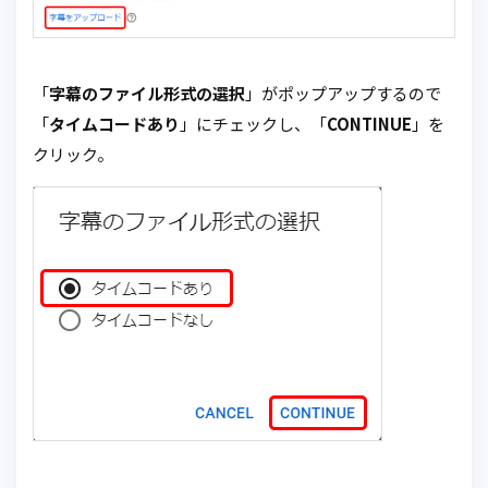
「
字幕のファイル形式の選択
」がポップアップするので
「
タイムコードあり
」にチェックし、「
CONTINUE
」を
クリック。