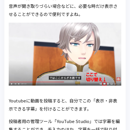
音声が聞き取りづらい場合などに、必要な時だけ表示さ
せることができるので便利ですよね。
Youtubeに動画を投稿すると、自分でこの「表示・非表
示できる字幕」を付けることができます。
投稿者用の管理ツール「YouTube Studio」では字幕を編
集することができ、手入力のほか、字幕を一括で貼り付