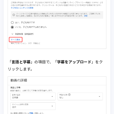
「
言語と字幕
」の項目で、「
字幕をアップロード
」をク
リックします。