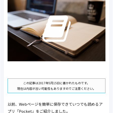
この記事は2017年5月15日に書かれたものです。
現在は内容が古い可能性もありますのでご注意ください。
以前、Webページを簡単に保存できていつでも読めるア
プリ「Pocket」をご紹介しました。