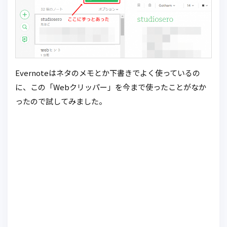
Evernoteはネタのメモとか下書きでよく使っているの
に、この「Webクリッパー」を今まで使ったことがなか
ったので試してみました。