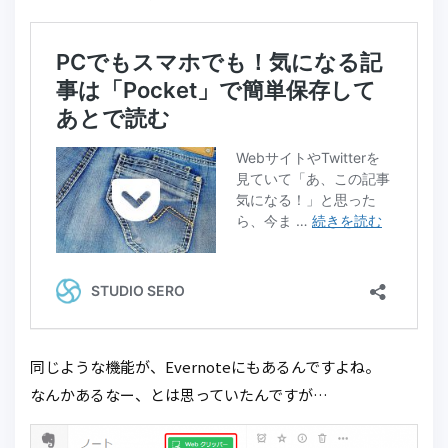
同じような機能が、Evernoteにもあるんですよね。
なんかあるなー、とは思っていたんですが…