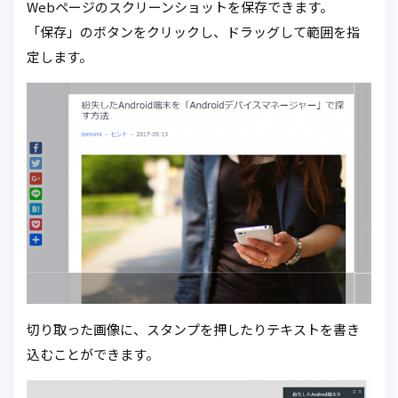
Webページのスクリーンショットを保存できます。
「保存」のボタンをクリックし、ドラッグして範囲を指
定します。
切り取った画像に、スタンプを押したりテキストを書き
込むことができます。