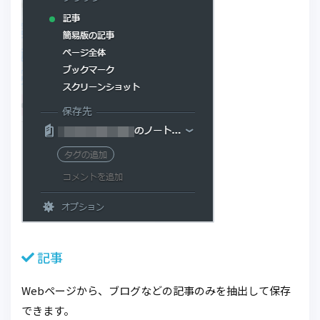
記事
Webページから、ブログなどの記事のみを抽出して保存
できます。