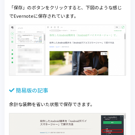
「保存」のボタンをクリックすると、下図のような感じ
でEvernoteに保存されています。
簡易版の記事
余計な装飾を省いた状態で保存できます。