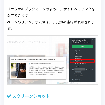
ブラウザのブックマークのように、サイトへのリンクを
保存できます。
ページのリンク、サムネイル、記事の抜粋が表示されま
す。
スクリーンショット