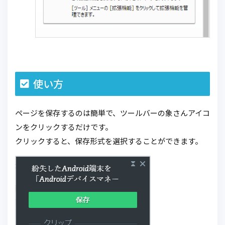
使い方
ページを保存するのは簡単で、ツールバーの象さんアイコ
ンをクリックするだけです。
クリックすると、保存形式を選択することができます。