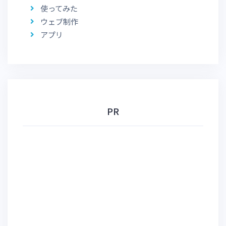
使ってみた
ウェブ制作
アプリ
PR