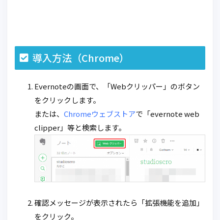
導入方法（Chrome）
Evernoteの画面で、「Webクリッパー」のボタン
をクリックします。
または、
Chromeウェブストア
で「evernote web
clipper」等と検索します。
確認メッセージが表示されたら「拡張機能を追加」
をクリック。