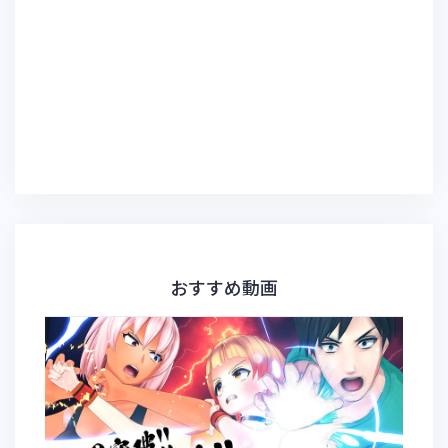
おすすめ動画