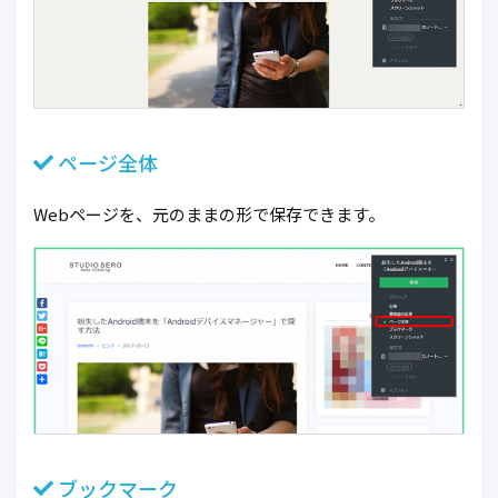
ページ全体
Webページを、元のままの形で保存できます。
ブックマーク