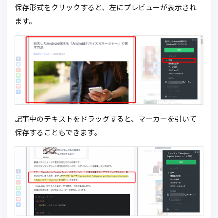
保存形式をクリックすると、左にプレビューが表示され
ます。
記事中のテキストをドラッグすると、マーカーを引いて
保存することもできます。