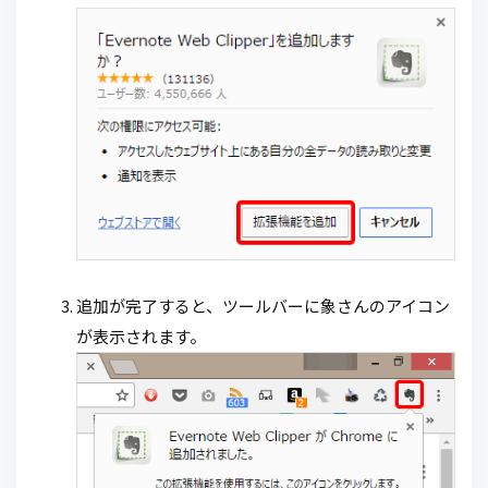
追加が完了すると、ツールバーに象さんのアイコン
が表示されます。