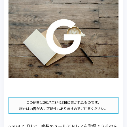
この記事は2017年3月13日に書かれたものです。
現在は内容が古い可能性もありますのでご注意ください。
Gmailアプリで、複数のメールアドレスを登録できるのを