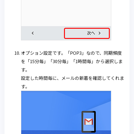
オプション設定です。「POP3」なので、同期頻度
を「15分毎」「30分毎」「1時間毎」から選択しま
す。
設定した時間毎に、メールの新着を確認してくれま
す。