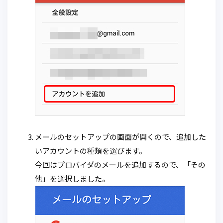
メールのセットアップの画面が開くので、追加した
いアカウントの種類を選びます。
今回はプロバイダのメールを追加するので、「その
他」を選択しました。