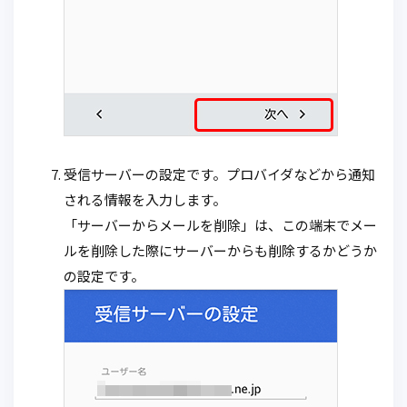
受信サーバーの設定です。プロバイダなどから通知
される情報を入力します。
「サーバーからメールを削除」は、この端末でメー
ルを削除した際にサーバーからも削除するかどうか
の設定です。