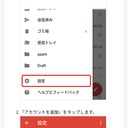
「アカウントを追加」をタップします。