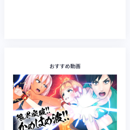
おすすめ動画