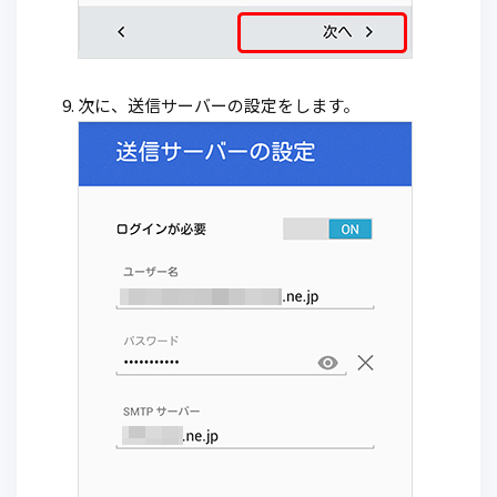
次に、送信サーバーの設定をします。