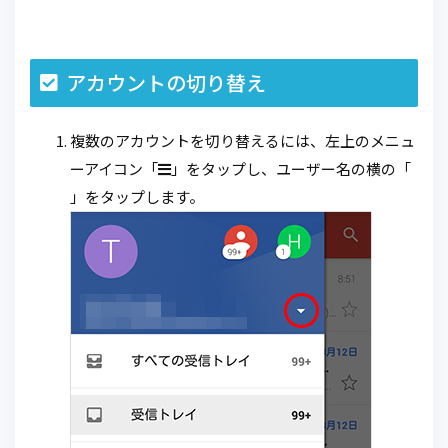
アカウントの切り替え
複数のアカウントを切り替えるには、左上のメニュ
ーアイコン「
」をタップし、ユーザー名の横の「
」をタップします。