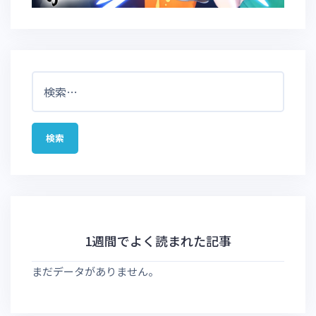
検
索:
1週間でよく読まれた記事
まだデータがありません。