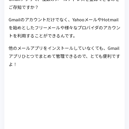
ご存知ですか？
Gmailのアカウントだけでなく、YahooメールやHotmail
を始めとしたフリーメールや様々なプロバイダのアカウン
トを利用することができるんです。
他のメールアプリをインストールしていなくても、Gmail
アプリひとつでまとめて管理できるので、とても便利です
よ！