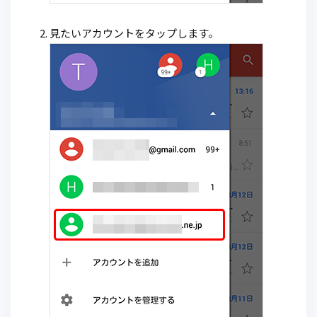
見たいアカウントをタップします。