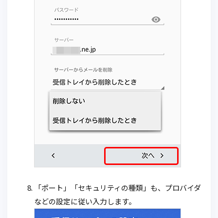
「ポート」「セキュリティの種類」も、プロバイダ
などの設定に従い入力します。