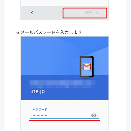
メールパスワードを入力します。