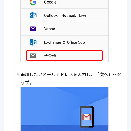
追加したいメールアドレスを入力し、「次へ」をタ
ップ。