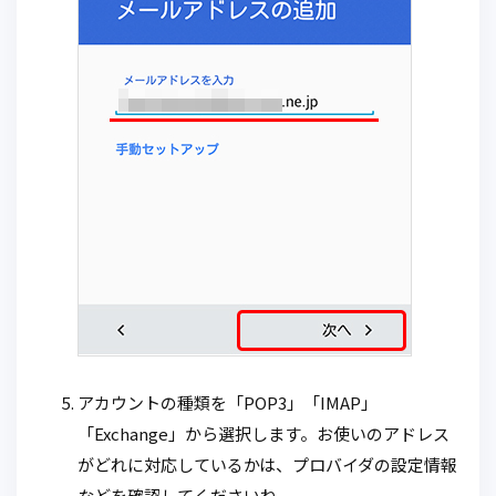
アカウントの種類を「POP3」「IMAP」
「Exchange」から選択します。お使いのアドレス
がどれに対応しているかは、プロバイダの設定情報
などを確認してくださいね。