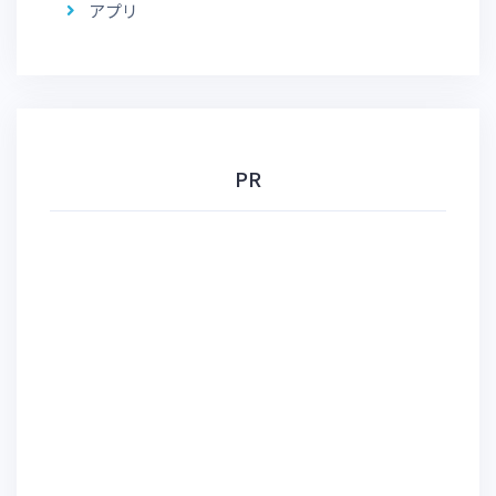
アプリ
PR