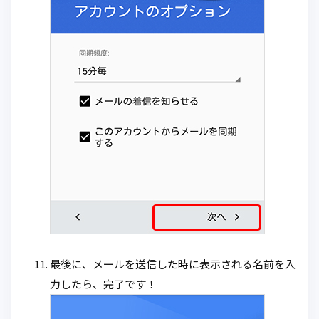
最後に、メールを送信した時に表示される名前を入
力したら、完了です！