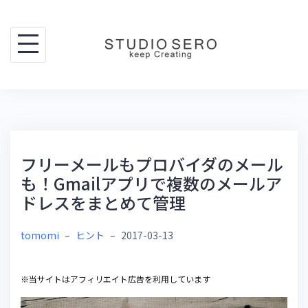
Skip
to
content
フリーメールもプロバイダのメール
も！Gmailアプリで複数のメールア
ドレスをまとめて管理
tomomi
–
ヒント
–
2017-03-13
※当サイトはアフィリエイト広告を利用しています