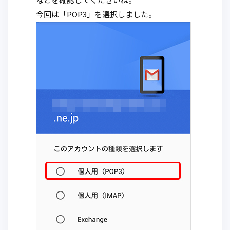
今回は「POP3」を選択しました。