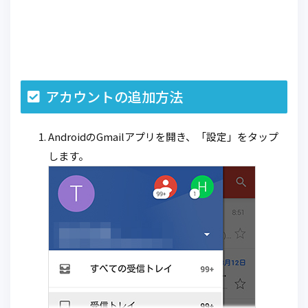
アカウントの追加方法
AndroidのGmailアプリを開き、「設定」をタップ
します。