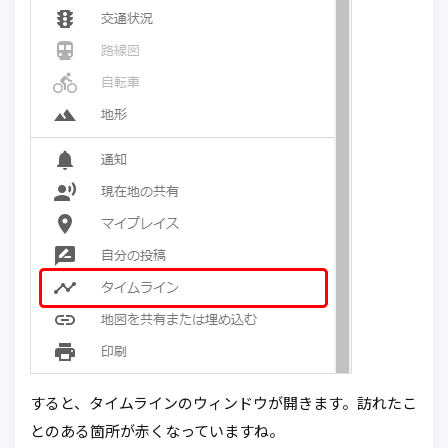
すると、タイムラインのウィンドウが開きます。訪れたこ
とのある箇所が赤くなっていますね。