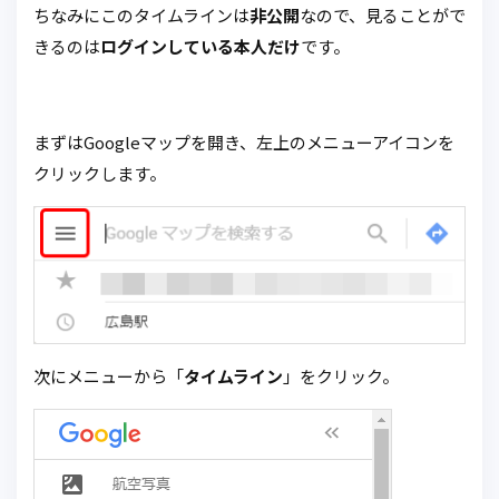
ちなみにこのタイムラインは
非公開
なので、見ることがで
きるのは
ログインしている本人だけ
です。
まずはGoogleマップを開き、左上のメニューアイコンを
クリックします。
次にメニューから「
タイムライン
」をクリック。