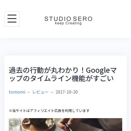
Skip
to
content
過去の行動が丸わかり！Googleマ
ップのタイムライン機能がすごい
tomomi
–
レビュー
–
2017-10-20
※当サイトはアフィリエイト広告を利用しています