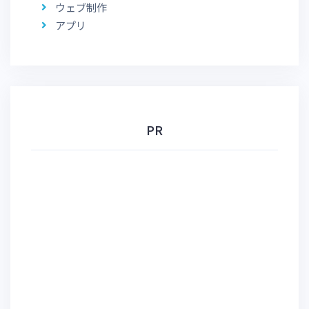
ウェブ制作
アプリ
PR