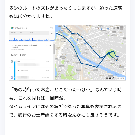
多少のルートのズレがあったりもしますが、通った道筋
もほぼ分かりますね。
「あの時行ったお店、どこだったっけ…」なんていう時
も、これを見れば一目瞭然。
タイムラインにはその場所で撮った写真も表示されるの
で、旅行のお土産話をする時なんかにも良さそうです。