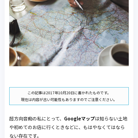
この記事は2017年10月20日に書かれたものです。
現在は内容が古い可能性もありますのでご注意ください。
超方向音痴の私にとって、
Googleマップ
は知らない土地
や初めてのお店に行くときなどに、もはやなくてはなら
ない存在です。