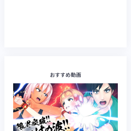
おすすめ動画