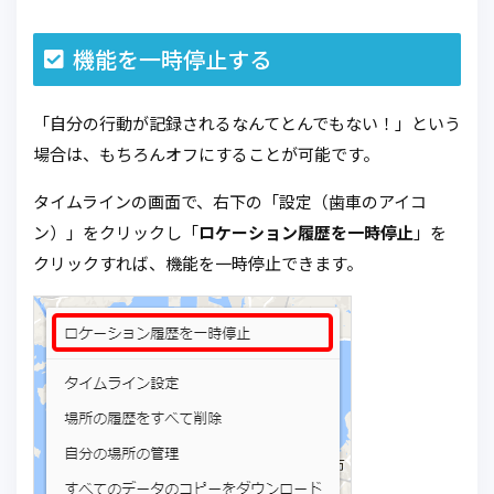
機能を一時停止する
「自分の行動が記録されるなんてとんでもない！」という
場合は、もちろんオフにすることが可能です。
タイムラインの画面で、右下の「設定（歯車のアイコ
ン）」をクリックし「
ロケーション履歴を一時停止
」を
クリックすれば、機能を一時停止できます。