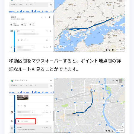
移動区間をマウスオーバーすると、ポイント地点間の詳
細なルートも見ることができます。