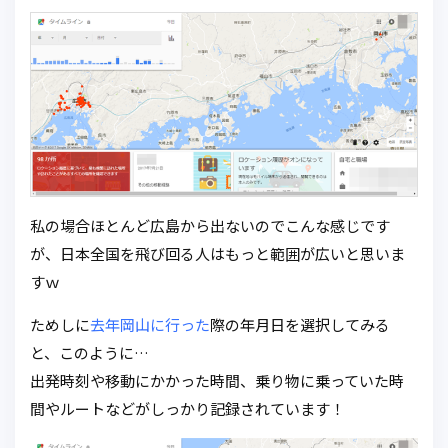
私の場合ほとんど広島から出ないのでこんな感じです
が、日本全国を飛び回る人はもっと範囲が広いと思いま
すｗ
ためしに
去年岡山に行った
際の年月日を選択してみる
と、このように…
出発時刻や移動にかかった時間、乗り物に乗っていた時
間やルートなどがしっかり記録されています！