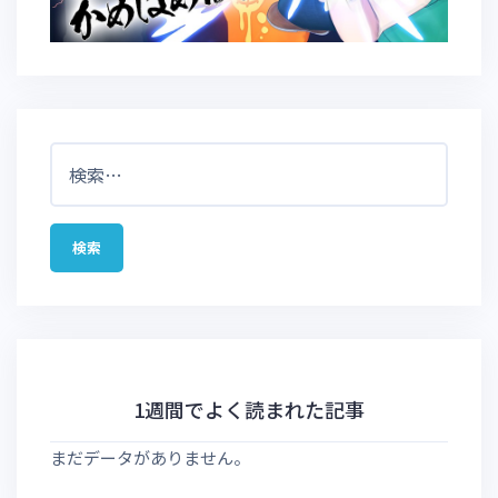
検
索:
1週間でよく読まれた記事
まだデータがありません。