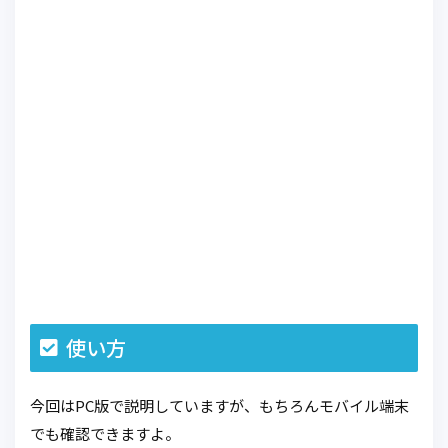
使い方
今回はPC版で説明していますが、もちろんモバイル端末
でも確認できますよ。