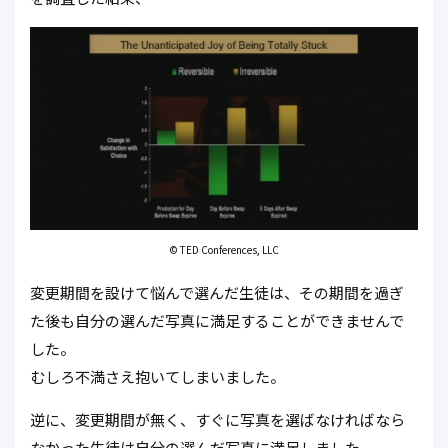
© TED Conferences, LLC
変更期間を設けて悩んで選んだ生徒は、その期間を過ぎ
た後も自分の選んだ写真に満足することができませんで
した。
むしろ不満さえ抱いてしまいました。
逆に、変更期間が無く、すぐに写真を選ばなければなら
なかった生徒は自分の選んだ写真に満足しました。