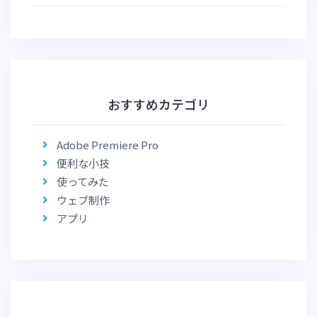
おすすめカテゴリ
Adobe Premiere Pro
便利な小技
使ってみた
ウェブ制作
アプリ