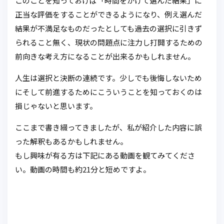
このことを知っておけば「時間をかけて選んだ結果」に
正当な評価をすることができるようになり、例え選んだ
結果が不満足なものだったとしても過去の選択に引きず
られること無く、現状の問題点に注力し打開するための
前向きな考え方になることが出来るかもしれません。
人生は選択と決断の連続です。少しでも後悔しないため
にそして前進するためにこういうことを知っておくのは
損じゃないと思います。
ここまで書き綴ってきましたが、私が紹介した内容に誤
った解釈もあるかもしれません。
もし興味が有る方は下記にある動画を観てみてくださ
い。動画の時間も約21分と短めですよ。