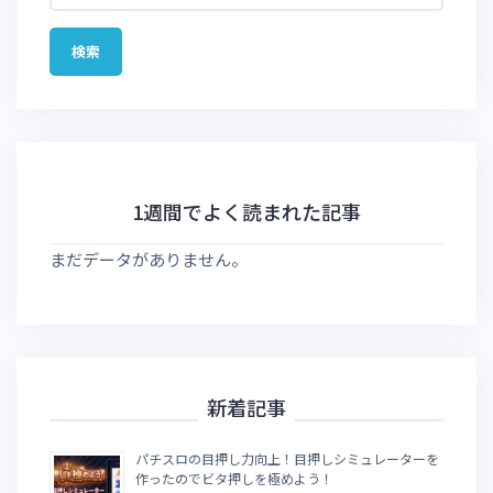
1週間でよく読まれた記事
まだデータがありません。
新着記事
パチスロの目押し力向上！目押しシミュレーターを
作ったのでビタ押しを極めよう！