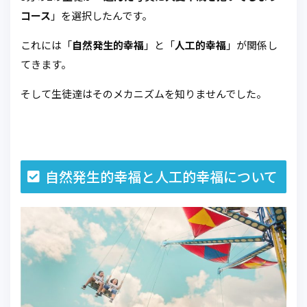
コース
」を選択したんです。
これには「
自然発生的幸福
」と「
人工的幸福
」が関係し
てきます。
そして生徒達はそのメカニズムを知りませんでした。
自然発生的幸福と人工的幸福について