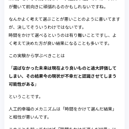
が働いて前向きに頑張れるのかもしれないですね。
なんかよく考えて選ぶことが悪いことのように書いてます
が、決してそういうわけではないです。
時間をかけて選べるというのは有り難いことですし、よ
く考えて決めた方が良い結果になることも多いです。
この実験から学ぶべきことは
「
選ばなかった未来は現在より良いものと過大評価して
しまい、その結果今の現状が不幸だと認識させてしまう
可能性がある
」
ということです。
人工的幸福のメカニズムは「時間をかけて選んだ結果」
と相性が悪いんです。