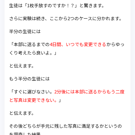
生徒は「1枚手放すのですか！？」と驚きます。
さらに実験は続き、ここから2つのケースに分かれます。
半分の生徒には
「本部に送るまでの
4日間、いつでも変更できる
からゆっ
くり考えたら良いよ。」
と伝えます。
もう半分の生徒には
「すぐに選びなさい。
2分後には本部に送るからもう二度
と写真は変更できない。
」
と伝えます。
その後どちらが手元に残した写真に満足するかというの
を調査した結果、