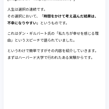
人生は選択の連続です。
その選択において、「
時間をかけて考え選んだ結果は、
不幸になりやすい
」というものです。
これはダン・ギルバート氏の「私たちが幸せを感じる理
由」というスピーチで語られていました。
というわけで簡単ですがその内容を紹介していきます。
まずはハーバード大学で行われたある実験からです。