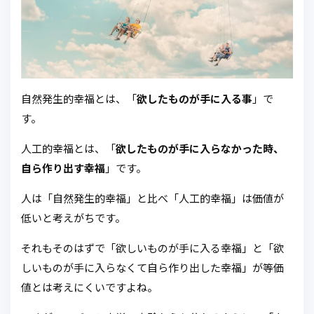
自然発生的幸福とは、「
欲したものが手に入る事
」で
す。
人工的幸福とは、「
欲したものが手に入らなかった時、
自ら作り出す幸福
」です。
人は「自然発生的幸福」と比べ「人工的幸福」は価値が
低いと考えがちです。
それもそのはずで「欲しいものが手に入る幸福」と「欲
しいものが手に入らなくて自ら作り出した幸福」が等価
値とは考えにくいですよね。