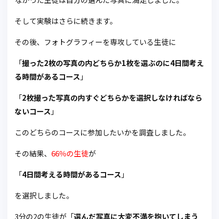
そして実験はさらに続きます。
その後、フォトグラフィーを専攻している生徒に
「
撮った2枚の写真の内どちらか1枚を選ぶのに4日間考え
る時間があるコース
」
「
2枚撮った写真の内すぐどちらかを選択しなければなら
ないコース
」
このどちらのコースに参加したいかを調査しました。
その結果、
66％の生徒
が
「
4日間考える時間があるコース
」
を選択しました。
3分の2の生徒が「
選んだ写真に大変不満を抱いてしまう