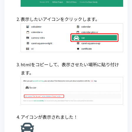
表示したいアイコンをクリックします。
htmlをコピーして、表示させたい場所に貼り付け
ます。
アイコンが表示されました！