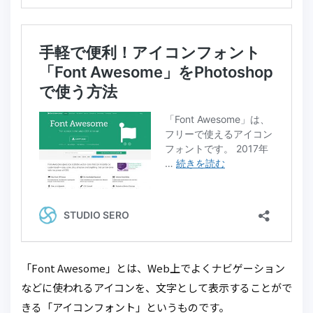
「Font Awesome」とは、Web上でよくナビゲーション
などに使われるアイコンを、文字として表示することがで
きる「アイコンフォント」というものです。