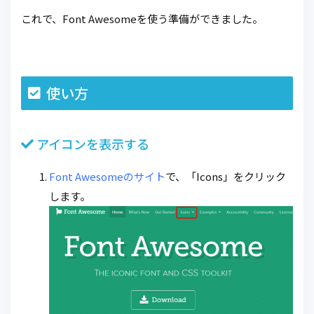
これで、Font Awesomeを使う準備ができました。
使い方
アイコンを表示する
Font Awesomeのサイト
で、「Icons」をクリック
します。