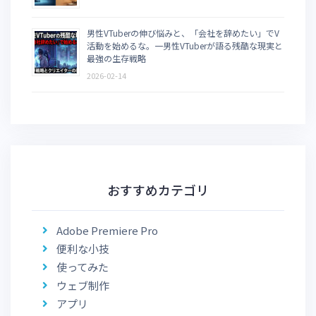
男性VTuberの伸び悩みと、「会社を辞めたい」でV
活動を始めるな。一男性VTuberが語る残酷な現実と
最強の生存戦略
2026-02-14
おすすめカテゴリ
Adobe Premiere Pro
便利な小技
使ってみた
ウェブ制作
アプリ