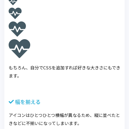
もちろん、自分でCSSを追加すれば好きな大きさにもでき
ます。
幅を揃える
アイコンはひとつひとつ横幅が異なるため、縦に並べたと
きなどに不揃いになってしまいます。