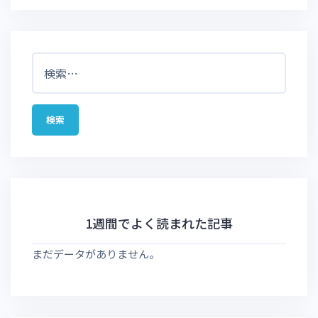
検
索:
1週間でよく読まれた記事
まだデータがありません。