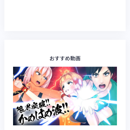
おすすめ動画