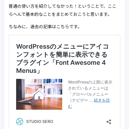
普通の使い方を紹介してなかった！ということで、ここ
らへんで基本的なことをまとめておこうと思います。
ちなみに、過去の記事はこちらです。