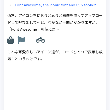
→
Font Awesome, the iconic font and CSS toolkit
通常、アイコンを使おうと思うと画像を作ってアップロー
ドして呼び出して…と、なかなか手間がかかりますが、
「Font Awesome」を使えば…
こんな可愛らしいアイコン達が、コードひとつで表示し放
題！というわけです。