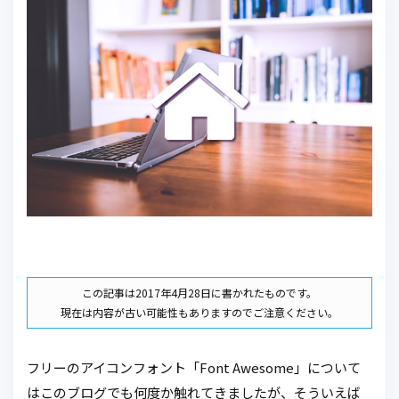
この記事は2017年4月28日に書かれたものです。
現在は内容が古い可能性もありますのでご注意ください。
フリーのアイコンフォント「Font Awesome」について
はこのブログでも何度か触れてきましたが、そういえば