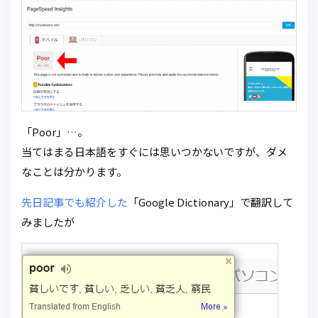
「Poor」…。
当てはまる日本語をすぐには思いつかないですが、ダメ
なことは分かります。
先日記事でも紹介した
「Google Dictionary」で翻訳して
みましたが