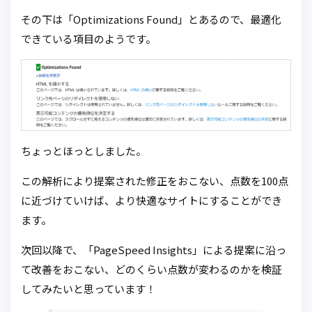
その下は「Optimizations Found」とあるので、最適化
できている項目のようです。
ちょっとほっとしました。
この解析により提案された修正をおこない、点数を100点
に近づけていけば、より快適なサイトにすることができ
ます。
次回以降で、「PageSpeed Insights」による提案に沿っ
て改善をおこない、どのくらい点数が変わるのかを検証
してみたいと思っています！