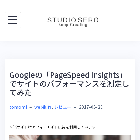
Skip
to
content
Googleの「PageSpeed Insights」
でサイトのパフォーマンスを測定し
てみた
tomomi
–
web制作
,
レビュー
–
2017-05-22
※当サイトはアフィリエイト広告を利用しています