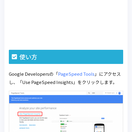
使い方
Google Developersの「
PageSpeed Tools
」にアクセス
し、「Use PageSpeed Insights」をクリックします。