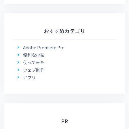
おすすめカテゴリ
Adobe Premiere Pro
便利な小技
使ってみた
ウェブ制作
アプリ
PR