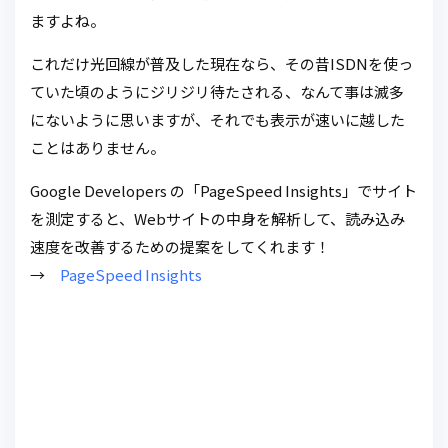
ますよね。
これだけ光回線が普及した現在なら、その昔ISDNを使っ
ていた頃のようにジリジリ待たされる、なんて事は滅多
にないように思いますが、それでも表示が速いに越した
ことはありません。
Google Developers の「PageSpeed Insights」でサイト
を測定すると、Webサイトの中身を解析して、読み込み
速度を改善するための提案をしてくれます！
→
PageSpeed Insights