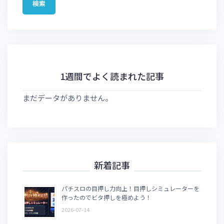
1週間でよく読まれた記事
まだデータがありません。
新着記事
パチスロの目押し力向上！目押しシミュレーターを
作ったのでビタ押しを極めよう！
2026-07-14