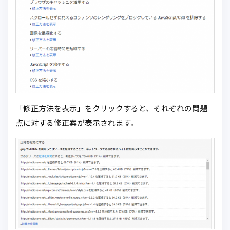
「修正方法を表示」をクリックすると、それぞれの問題
点に対する修正案が表示されます。