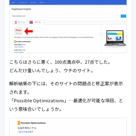
こちらはさらに悪く、100点満点中、27点でした。
どんだけ重いんでしょう、ウチのサイト。
解析結果の下には、そのサイトの問題点と修正案が表示
されます。
「Possible Optimizations」…最適化が可能な項目、と
いう意味合いでしょうか。