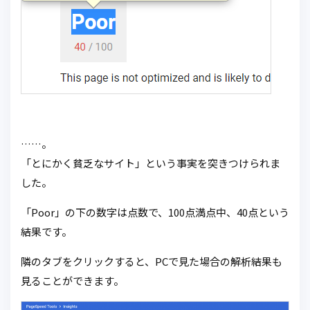
……。
「とにかく貧乏なサイト」という事実を突きつけられま
した。
「Poor」の下の数字は点数で、100点満点中、40点という
結果です。
隣のタブをクリックすると、PCで見た場合の解析結果も
見ることができます。