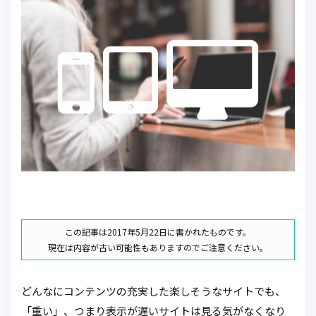
この記事は2017年5月22日に書かれたものです。
現在は内容が古い可能性もありますのでご注意ください。
どんなにコンテンツの充実した楽しそうなサイトでも、
「重い」、つまり表示が遅いサイトは見る気がなくなり