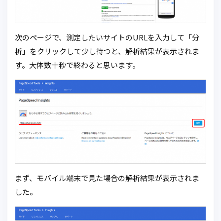
次のページで、測定したいサイトのURLを入力して「分
析」をクリックして少し待つと、解析結果が表示されま
す。大体数十秒で終わると思います。
まず、モバイル端末で見た場合の解析結果が表示されま
した。