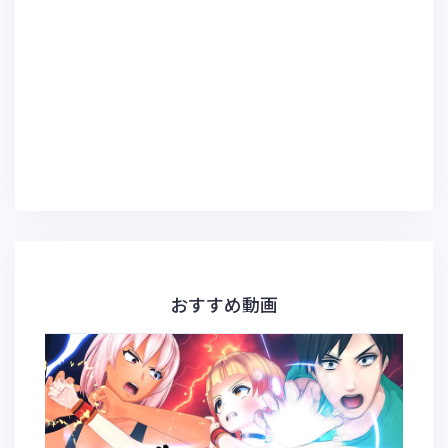
おすすめ動画