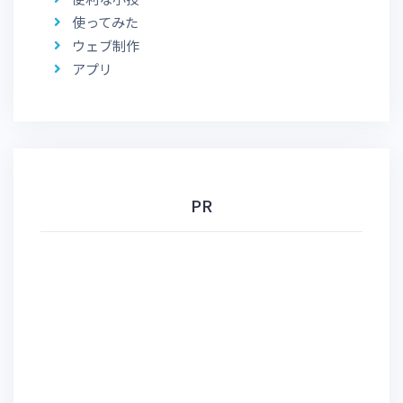
使ってみた
ウェブ制作
アプリ
PR