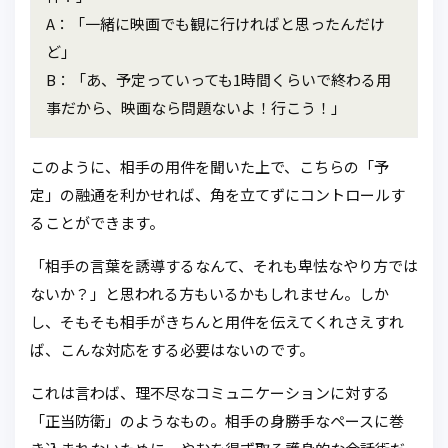
A：「一緒に映画でも観に行ければと思ったんだけ
ど」
B：「あ、予定っていっても1時間くらいで終わる用
事だから、映画なら問題ないよ！行こう！」
このように、相手の用件を聞いた上で、こちらの「予
定」の融通を利かせれば、角を立てずにコントロールす
ることができます。
「相手の言葉を誘導するなんて、それも卑怯なやり方では
ないか？」と思われる方もいるかもしれません。しか
し、そもそも相手がきちんと用件を伝えてくれさえすれ
ば、こんな対応をする必要はないのです。
これは言わば、理不尽なコミュニケーションに対する
「正当防衛」のようなもの。相手の身勝手なペースに巻