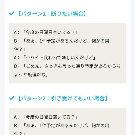
【パターン1：断りたい場合】
A：「今度の日曜日空いてる？」
B：「あぁ、1件予定があるんだけど、何かの用
件？」
A：「…バイト代わってほしいんだけど」
B：「ごめん、さっきも言った通り予定があるからち
ょっと無理だな」
【パターン2：引き受けてもいい場合】
A：「今度の日曜日空いてる？」
B：「あぁ、1件予定があるんだけど、何かの用
件？」