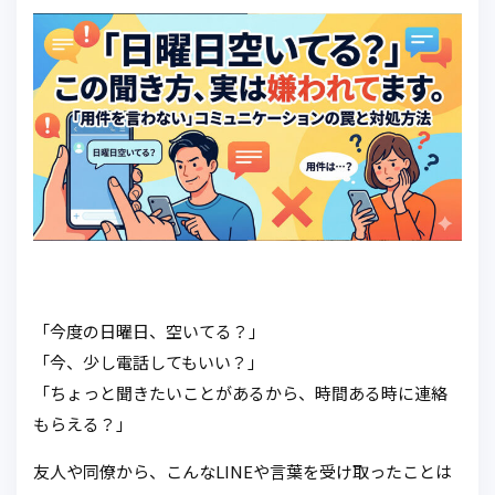
「今度の日曜日、空いてる？」
「今、少し電話してもいい？」
「ちょっと聞きたいことがあるから、時間ある時に連絡
もらえる？」
友人や同僚から、こんなLINEや言葉を受け取ったことは