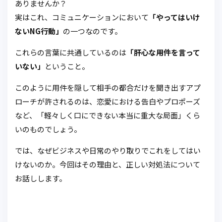
ありませんか？
実はこれ、コミュニケーションにおいて
「やってはいけ
ないNG行動」
の一つなのです。
これらの言葉に共通しているのは
「肝心な用件を言って
いない」
ということ。
このように用件を隠して相手の都合だけを聞き出すアプ
ローチが許されるのは、恋愛における告白やプロポーズ
など、「軽々しく口にできない本当に重大な局面」くら
いのものでしょう。
では、なぜビジネスや日常のやり取りでこれをしてはい
けないのか。今回はその理由と、正しい対処法について
お話しします。