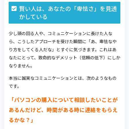
賢い人は、あなたの「卑怯さ」を見透
かしている
少し頭の回る人や、コミュニケーションに長けた人な
ら、こうしたアプローチを受けた瞬間に「あ、卑怯なや
り方をしてくる人だな」とすぐに気づきます。これはあ
なたにとって、致命的なデメリット（信頼の低下）にしか
なりません。
本当に誠実なコミュニケーションとは、次のようなもの
です。
「パソコンの購入について相談したいことが
あるんだけど、時間がある時に連絡をもらえ
るかな？」