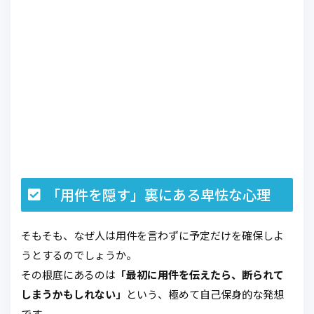
「用件を隠す」裏にある卑怯な心理
そもそも、なぜ人は用件を言わずに予定だけを確保しよ
うとするのでしょうか。
その根底にあるのは
「最初に用件を伝えたら、断られて
しまうかもしれない」
という、極めて自己保身的な発想
です。