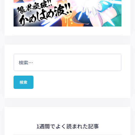
検
索:
1週間でよく読まれた記事