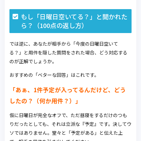
もし「日曜日空いてる？」と聞かれた
ら？（100点の返し方）
では逆に、あなたが相手から「今度の日曜日空いて
る？」と用件を隠した質問をされた場合、どう対応する
のが正解でしょうか。
おすすめの「ベターな回答」はこれです。
「あぁ、1件予定が入ってるんだけど、どう
したの？（何か用件？）」
仮に日曜日が完全なオフで、ただ昼寝をするだけのつも
りだったとしても、それは立派な『予定』です。決してウ
ソではありません。堂々と「予定がある」と伝えた上