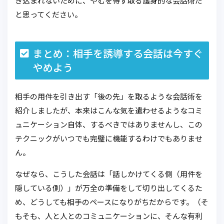
き込まれないために、やむを得ず取る護身的な会話術だ
と思ってください。
まとめ：相手を誘導する会話は今すぐ
やめよう
相手の用件を引き出す「後の先」を取るような会話術を
紹介しましたが、本来はこんな気を遣わせるようなコミ
ュニケーション自体、するべきではありませんし、この
テクニックがいつでも完璧に機能するわけでもありませ
ん。
なぜなら、こうした会話は「話しかけてくる側（用件を
隠している側）」が万全の準備をして切り出してくるた
め、どうしても相手のペースになりがちだからです。（そ
もそも、人と人とのコミュニケーションに、そんな有利