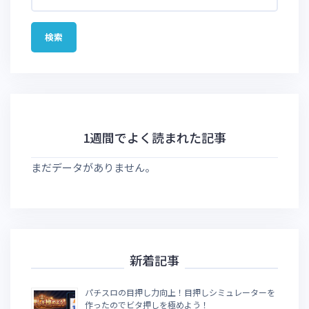
1週間でよく読まれた記事
まだデータがありません。
新着記事
パチスロの目押し力向上！目押しシミュレーターを
作ったのでビタ押しを極めよう！