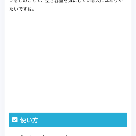
いるとのことで、空き容量を気にしている人にはありが
たいですね。
使い方