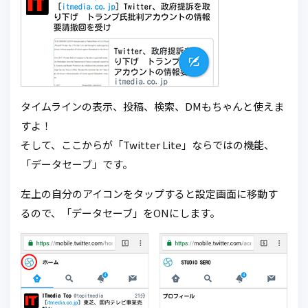
タイムラインの表示、投稿、検索、DMもちゃんと使えま
すよ！
そして、ここからが「Twitter Lite」ならではの機能、
「データセーブ」です。
左上の自分のアイコンをタップすると設定画面に移動す
るので、「データセーブ」をONにします。