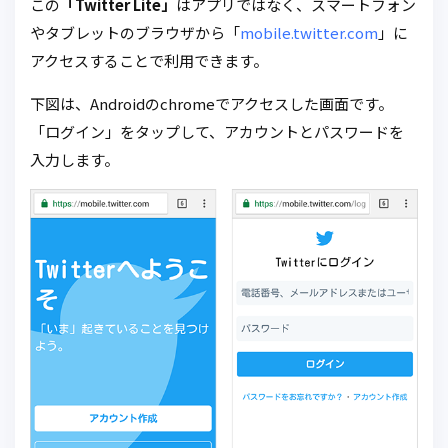
この
「Twitter Lite」
はアプリではなく、スマートフォン
やタブレットのブラウザから「
mobile.twitter.com
」に
アクセスすることで利用できます。
下図は、Androidのchromeでアクセスした画面です。
「ログイン」をタップして、アカウントとパスワードを
入力します。