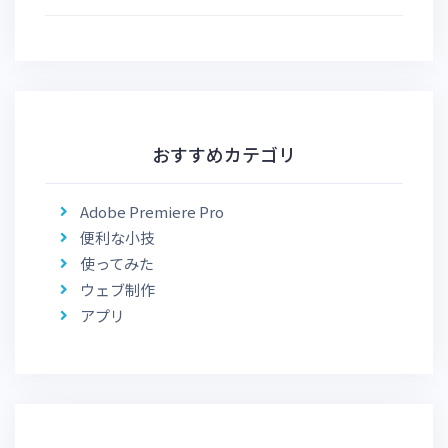
おすすめカテゴリ
Adobe Premiere Pro
便利な小技
使ってみた
ウェブ制作
アプリ