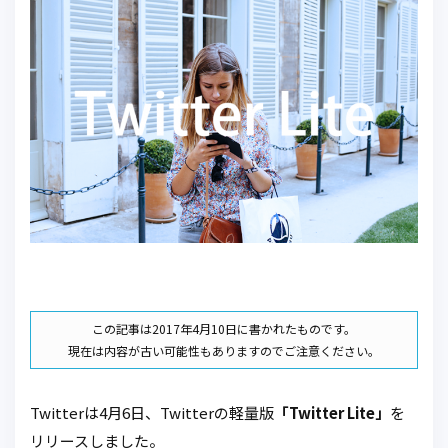
この記事は2017年4月10日に書かれたものです。
現在は内容が古い可能性もありますのでご注意ください。
Twitterは4月6日、Twitterの軽量版
「Twitter Lite」
を
リリースしました。