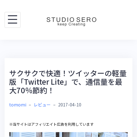
Skip
to
content
サクサクで快適！ツイッターの軽量
版「Twitter Lite」で、通信量を最
大70％節約！
tomomi
–
レビュー
–
2017-04-10
※当サイトはアフィリエイト広告を利用しています