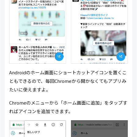
Androidのホーム画面にショートカットアイコンを置くこ
ともできるので、毎回Chromeから開かなくてもアプリみ
たいに使えますよ。
Chromeのメニューから「ホーム画面に追加」をタップす
ればアイコンを追加できます。