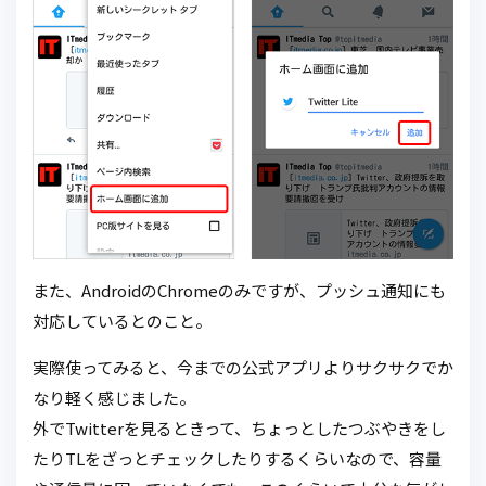
また、AndroidのChromeのみですが、プッシュ通知にも
対応しているとのこと。
実際使ってみると、今までの公式アプリよりサクサクでか
なり軽く感じました。
外でTwitterを見るときって、ちょっとしたつぶやきをし
たりTLをざっとチェックしたりするくらいなので、容量