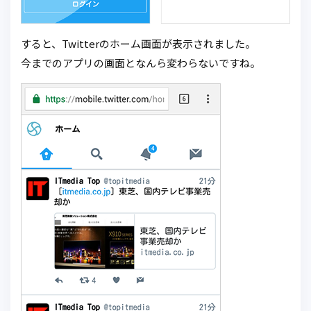
すると、Twitterのホーム画面が表示されました。
今までのアプリの画面となんら変わらないですね。