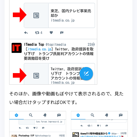
そのほか、画像や動画もぼやけて表示されるので、見た
い場合だけタップすればOKです。