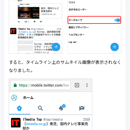
すると、タイムライン上のサムネイル画像が表示されなく
なりました。