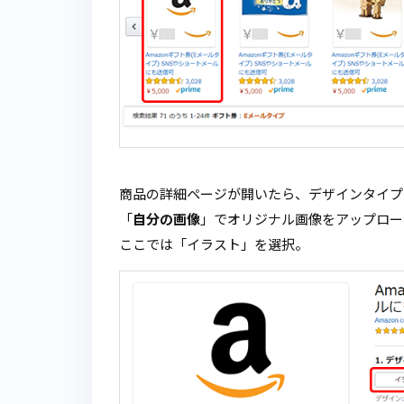
商品の詳細ページが開いたら、デザインタイプ
「
自分の画像
」でオリジナル画像をアップロー
ここでは「イラスト」を選択。