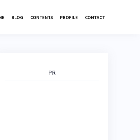
ME
BLOG
CONTENTS
PROFILE
CONTACT
PR