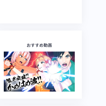
おすすめ動画