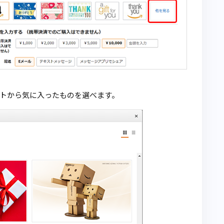
トから気に入ったものを選べます。