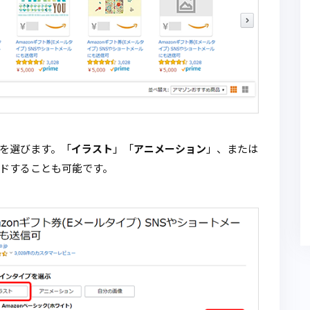
を選びます。「
イラスト
」「
アニメーション
」、または
ドすることも可能です。