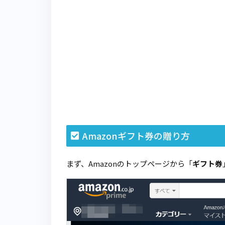
Amazonギフト券の贈り方
まず、Amazonのトップページから「
ギフト券