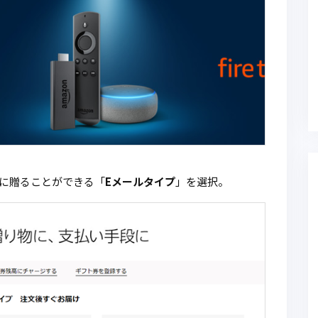
に贈ることができる「
Eメールタイプ
」を選択。