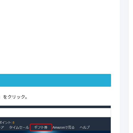
」をクリック。