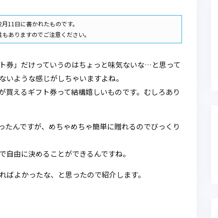
年2月11日に書かれたものです。
性もありますのでご注意ください。
ト券」だけっていうのはちょっと味気ないな…と思って
ないような感じがしちゃいますよね。
が買えるギフト券って結構嬉しいものです。むしろあり
あったんですが、めちゃめちゃ簡単に贈れるのでびっくり
で自由に決めることができるんですね。
ればよかったな、と思ったので紹介します。