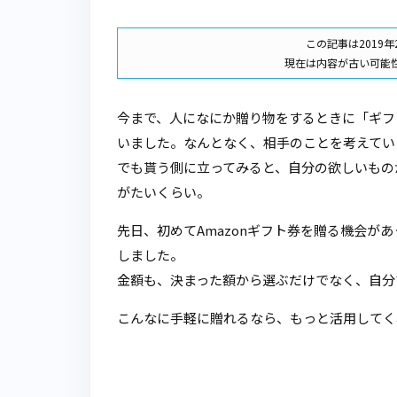
この記事は2019
現在は内容が古い可能
今まで、人になにか贈り物をするときに「ギフ
いました。なんとなく、相手のことを考えてい
でも貰う側に立ってみると、自分の欲しいもの
がたいくらい。
先日、初めてAmazonギフト券を贈る機会が
しました。
金額も、決まった額から選ぶだけでなく、自分
こんなに手軽に贈れるなら、もっと活用してく