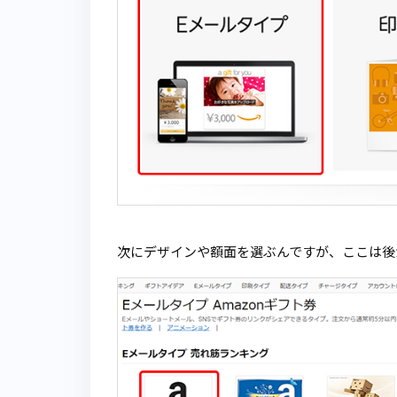
次にデザインや額面を選ぶんですが、ここは後