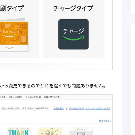
から変更できるのでどれを選んでも問題ありません。