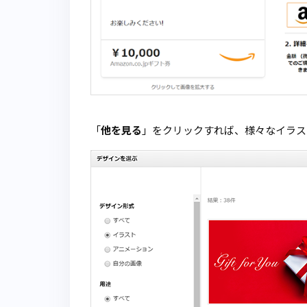
「
他を見る
」をクリックすれば、様々なイラス