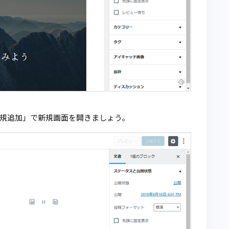
規追加」で新規画面を開きましょう。