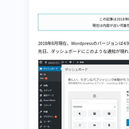
この記事は2018
現在は内容が古い可能
2018年8月現在、Wordpressのバージョンは4.9
先日、ダッシュボードにこのような通知が現れ