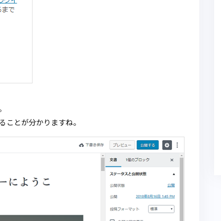
。
ることが分かりますね。