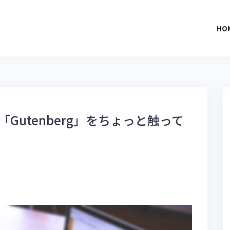
HO
、「Gutenberg」をちょっと触って