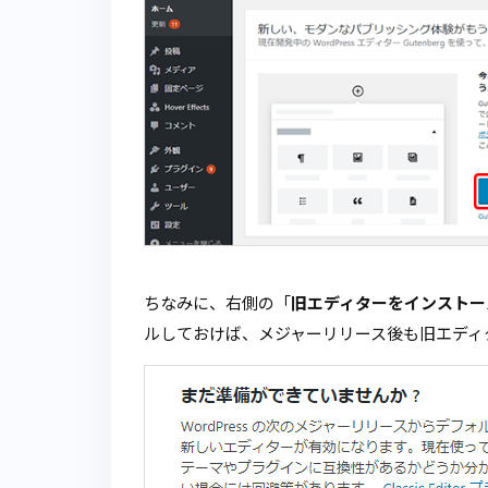
ちなみに、右側の「
旧エディターをインストー
ルしておけば、メジャーリリース後も旧エディ