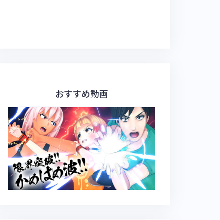
おすすめ動画