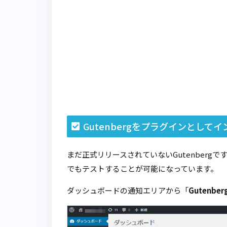
Gutenbergをプラグインとして
まだ正式リリースされていないGutenbergで
でもテストすることが可能になっています。
ダッシュボードの通知エリアから「
Gutenb