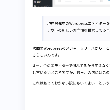
現在開発中のWordpressエディター 
アウトの新しい方向性を模索してみま
次回のWordpressのメジャーリリースから、
るらしいんです。
えー、今のエディターで慣れてるから変えなく
と言いたいところですが、数ヶ月の内にはこの
これは触っておかない訳にもいくまい…という