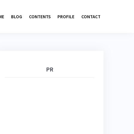
ME
BLOG
CONTENTS
PROFILE
CONTACT
PR