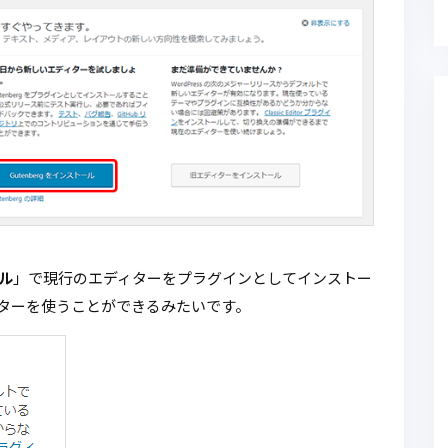
ル
」で現行のエディターをプラグインとしてインストー
ターを使うことができるみたいです。