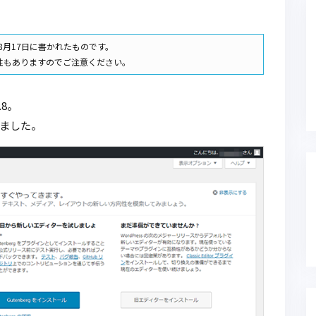
年8月17日に書かれたものです。
性もありますのでご注意ください。
.8。
ました。