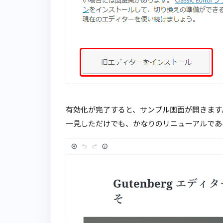
有効化が完了すると、サンプル画面が開きます
一見しただけでも、かなりのリニューアルであ