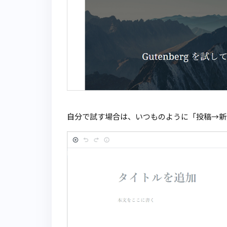
自分で試す場合は、いつものように「投稿→新