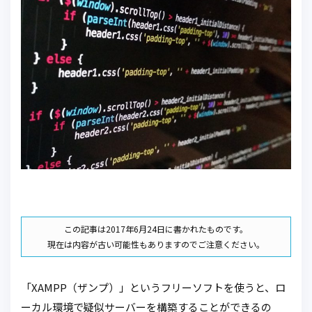
この記事は2017年6月24日に書かれたものです。
現在は内容が古い可能性もありますのでご注意ください。
「XAMPP（ザンプ）」というフリーソフトを使うと、ロ
ーカル環境で疑似サーバーを構築することができるの