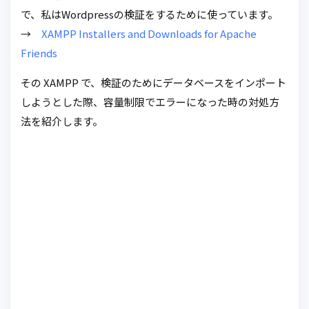
で、私はWordpressの検証をするために使っています。
→
XAMPP Installers and Downloads for Apache
Friends
その XAMPP で、検証のためにデータベースをインポート
しようとした際、容量制限でエラーになった時の対処方
法を紹介します。