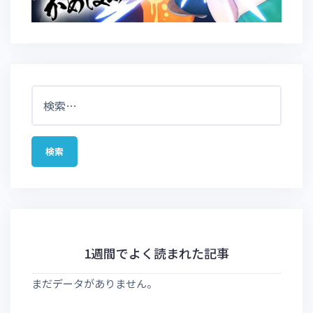
検
索:
1週間でよく読まれた記事
まだデータがありません。