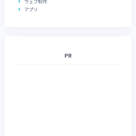
ウェブ制作
アプリ
PR