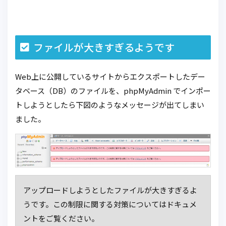
ファイルが大きすぎるようです
Web上に公開しているサイトからエクスポートしたデー
タベース（DB）のファイルを、phpMyAdmin でインポー
トしようとしたら下図のようなメッセージが出てしまい
ました。
アップロードしようとしたファイルが大きすぎるよ
うです。この制限に関する対策についてはドキュメ
ントをご覧ください。