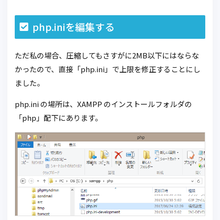
php.iniを編集する
ただ私の場合、圧縮してもさすがに2MB以下にはならな
かったので、直接「php.ini」で上限を修正することにし
ました。
php.ini の場所は、XAMPP のインストールフォルダの
「php」配下にあります。