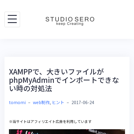
Skip
to
content
XAMPPで、大きいファイルが
phpMyAdminでインポートできな
い時の対処法
tomomi
–
web制作
,
ヒント
–
2017-06-24
※当サイトはアフィリエイト広告を利用しています