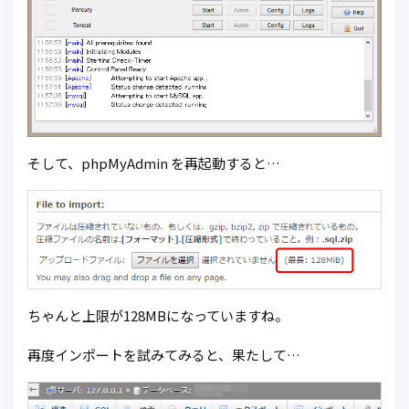
そして、phpMyAdmin を再起動すると…
ちゃんと上限が128MBになっていますね。
再度インポートを試みてみると、果たして…