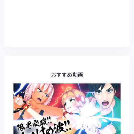
おすすめ動画