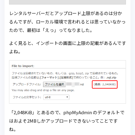
レンタルサーバーだとアップロード上限があるのは分か
るんですが、ローカル環境で言われるとは思っていなかっ
たので、最初は「えっ」ってなりました。
よく見ると、インポートの画面に上限の記載があるんです
よね。
「2,048KiB」とあるので、phpMyAdmin のデフォルトで
はおよそ2MBしかアップロードできないってことです
ね。