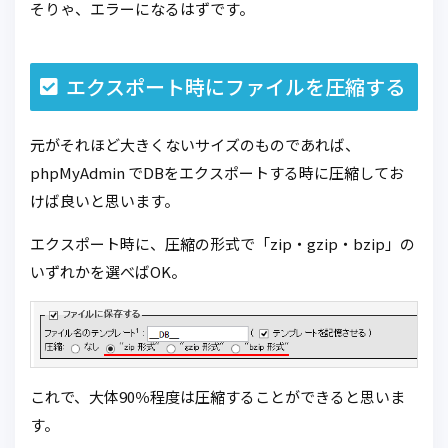
そりゃ、エラーになるはずです。
エクスポート時にファイルを圧縮する
元がそれほど大きくないサイズのものであれば、
phpMyAdmin でDBをエクスポートする時に圧縮してお
けば良いと思います。
エクスポート時に、圧縮の形式で「zip・gzip・bzip」の
いずれかを選べばOK。
これで、大体90％程度は圧縮することができると思いま
す。