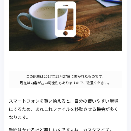
この記事は2017年12月27日に書かれたものです。
現在は内容が古い可能性もありますのでご注意ください。
スマートフォンを買い換えると、自分の使いやすい環境
にするため、あれこれファイルを移動させる機会が多く
なります。
手間はかかるけど楽しいんですよね、カスタマイズ。