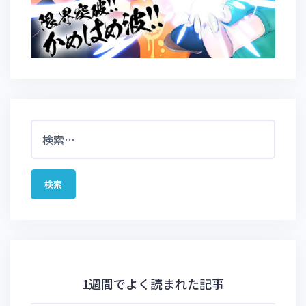
検
索:
1週間でよく読まれた記事