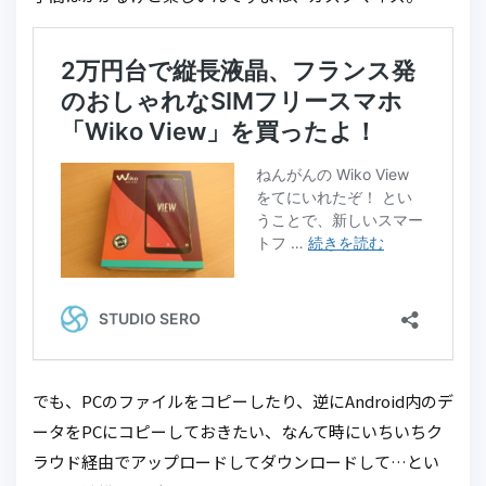
でも、PCのファイルをコピーしたり、逆にAndroid内のデ
ータをPCにコピーしておきたい、なんて時にいちいちク
ラウド経由でアップロードしてダウンロードして…とい