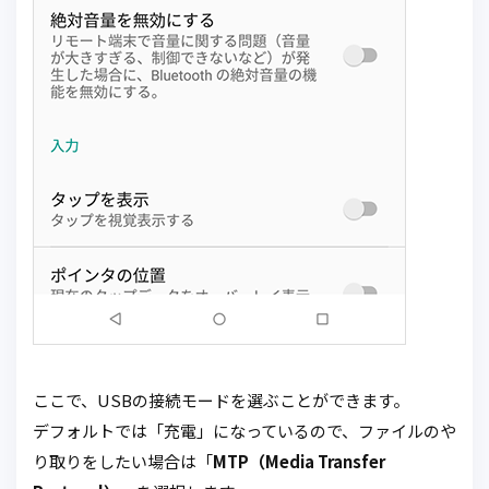
ここで、USBの接続モードを選ぶことができます。
デフォルトでは「充電」になっているので、ファイルのや
り取りをしたい場合は「
MTP（Media Transfer