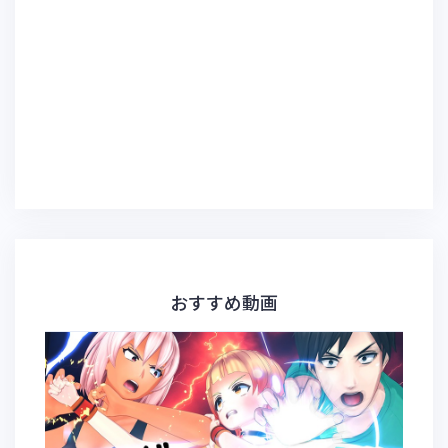
おすすめ動画