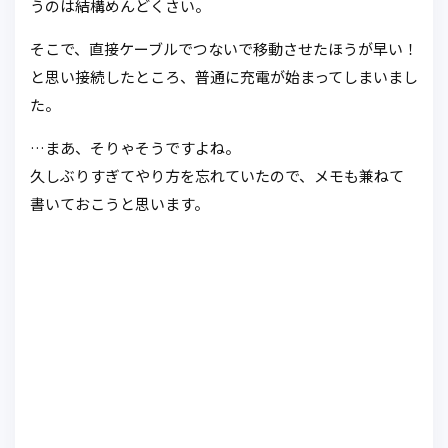
うのは結構めんどくさい。
そこで、直接ケーブルでつないで移動させたほうが早い！
と思い接続したところ、普通に充電が始まってしまいまし
た。
…まあ、そりゃそうですよね。
久しぶりすぎてやり方を忘れていたので、メモも兼ねて
書いておこうと思います。