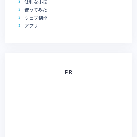
便利な小技
使ってみた
ウェブ制作
アプリ
PR