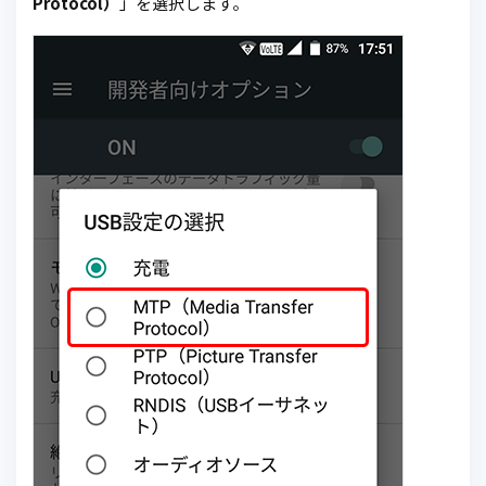
Protocol）
」を選択します。