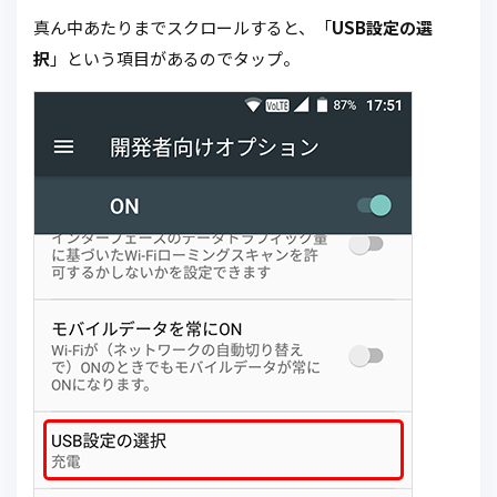
真ん中あたりまでスクロールすると、「
USB設定の選
択
」という項目があるのでタップ。