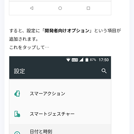
すると、設定に「
開発者向けオプション
」という項目が
追加されます。
これをタップして…