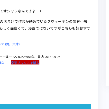
てオシャレなんですよ…）
のおまけで作者が勧めていたスウェーデンの警察小説
らしく面白くて、漫画ではないですがこちらも超おすす
 (角川文庫)
ー KADOKAWA/角川書店 2014-09-25
で購入
楽天ブックスで購入