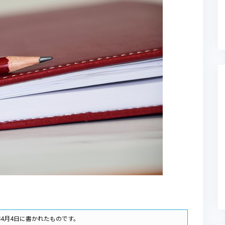
年4月4日に書かれたものです。