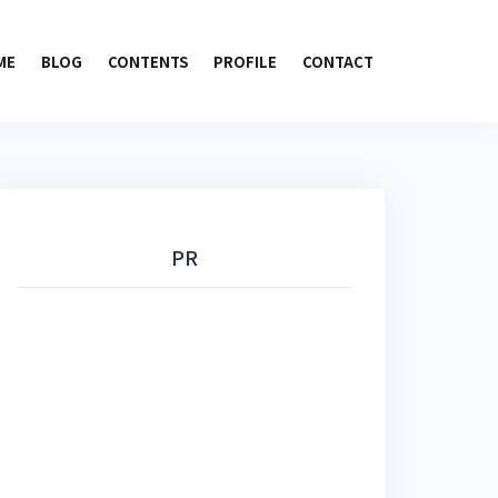
ME
BLOG
CONTENTS
PROFILE
CONTACT
PR