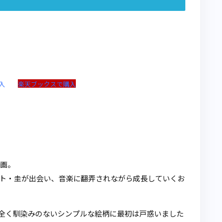
購入
楽天ブックスで購入
画。
ト・圭が出会い、音楽に翻弄されながら成長していくお
全く馴染みのないシンプルな絵柄に最初は戸惑いました