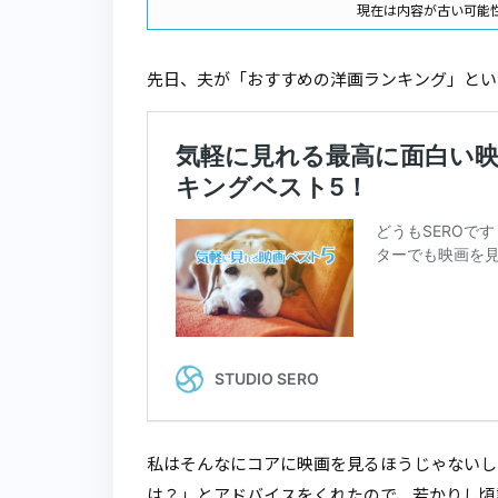
現在は内容が古い可能
先日、夫が「おすすめの洋画ランキング」とい
私はそんなにコアに映画を見るほうじゃないし
は？」とアドバイスをくれたので、若かりし頃