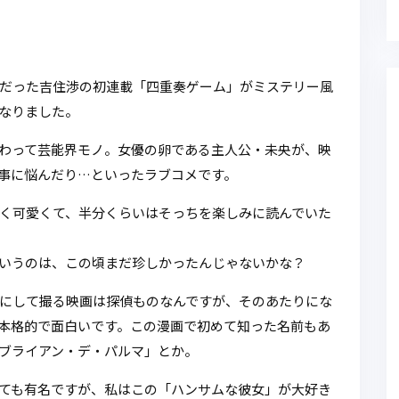
だった吉住渉の初連載「四重奏ゲーム」がミステリー風
なりました。
わって芸能界モノ。女優の卵である主人公・未央が、映
事に悩んだり…といったラブコメです。
く可愛くて、半分くらいはそっちを楽しみに読んでいた
いうのは、この頃まだ珍しかったんじゃないかな？
にして撮る映画は探偵ものなんですが、そのあたりにな
本格的で面白いです。この漫画で初めて知った名前もあ
ブライアン・デ・パルマ」とか。
ても有名ですが、私はこの「ハンサムな彼女」が大好き