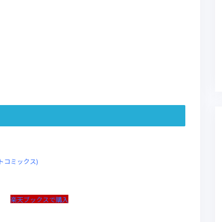
ットコミックス)
楽天ブックスで購入