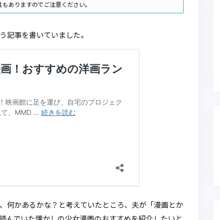
性もありますのでご注意ください。
う記事を書いていました。
、何かあるかな？と考えていたところ、夫が「漫画とか
読んでいた懐かしの少女漫画のおすすめを紹介したいと