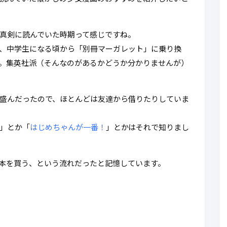
を真剣に読んでいた時期って感じですね。
、中学生になる頃から「別冊マーガレット」に乗り換
。集英社派（そんなのがあるかどうか分かりませんが）
盛んだったので、ほとんどは友達から借りたりしていま
」とか「
はじめちゃんが一番！
」とかはそれで知りまし
本を買う、という流れだったと記憶しています。