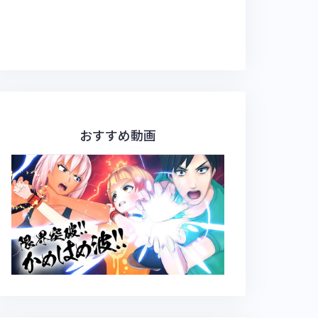
おすすめ動画