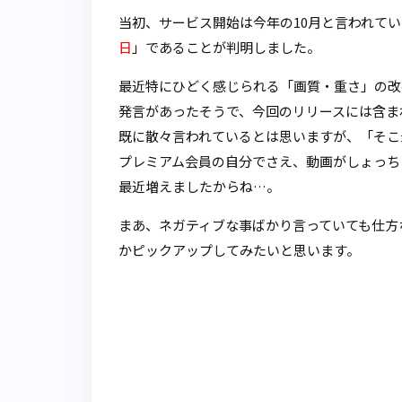
当初、サービス開始は今年の10月と言われて
日
」であることが判明しました。
最近特にひどく感じられる「画質・重さ」の改
発言があったそうで、今回のリリースには含ま
既に散々言われているとは思いますが、「そこ
プレミアム会員の自分でさえ、動画がしょっち
最近増えましたからね…。
まあ、ネガティブな事ばかり言っていても仕方
かピックアップしてみたいと思います。