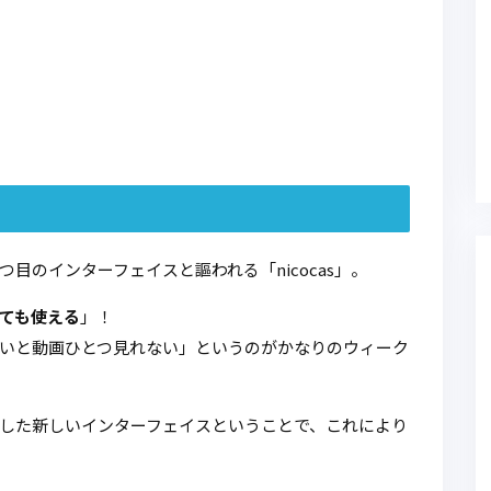
目のインターフェイスと謳われる「nicocas」。
ても使える
」！
いと動画ひとつ見れない」というのがかなりのウィーク
した新しいインターフェイスということで、これにより