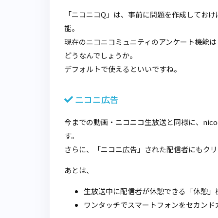
「ニコニコQ」は、事前に問題を作成しておけ
能。
現在のニコニコミュニティのアンケート機能は
どうなんでしょうか。
デフォルトで使えるといいですね。
ニコニ広告
今までの動画・ニコニコ生放送と同様に、nic
す。
さらに、「ニコニ広告」された配信者にもクリ
あとは、
生放送中に配信者が休憩できる「休憩」
ワンタッチでスマートフォンをセカンド