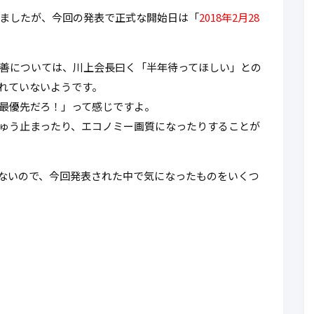
いましたが、今回の発表で正式な開始日は「
2018年2月28
善については、川上会長曰く「半年待ってほしい」との
れていないようです。
最優先だろ！」って感じですよ。
ゅう止まったり、エコノミー画質になったりすることが
ないので、今回発表された中で気になったものをいくつ