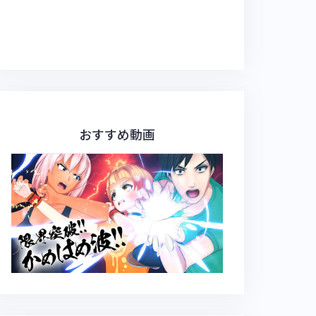
おすすめ動画