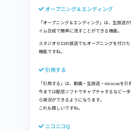
オープニング＆エンディング
「オープニング＆エンディング」は、生放送が
イム合成で簡単に流すことができる機能。
スタジオセロの放送でもオープニングを付けた
機能ですね。
引用する
「引用する」は、動画・生放送・nicocasを
今までは配信ソフトでキャプチャするなど一手
ら実況ができるようになります。
これも嬉しいですね。
ニコニコQ