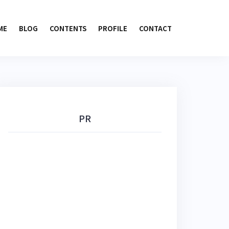
ME
BLOG
CONTENTS
PROFILE
CONTACT
PR