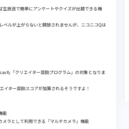
ば生放送で簡単にアンケートやクイズが出題できる機
レベルが上がらないと開放されませんが、ニコニコQは
ocasも「クリエイター奨励プログラム」の対象となりま
エイター奨励スコアが加算されるそうですよ！
機能
カメラとして利用できる「マルチカメラ」機能